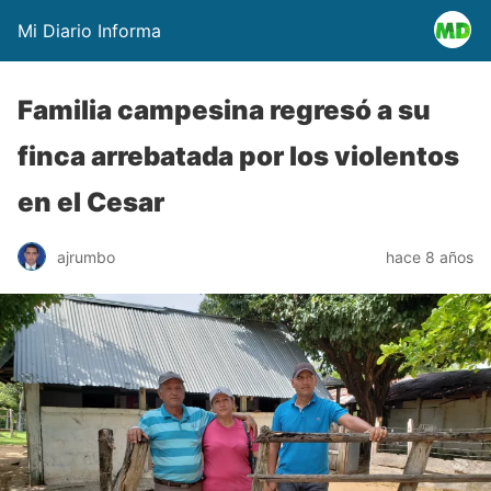
Mi Diario Informa
Familia campesina regresó a su
finca arrebatada por los violentos
en el Cesar
ajrumbo
hace 8 años