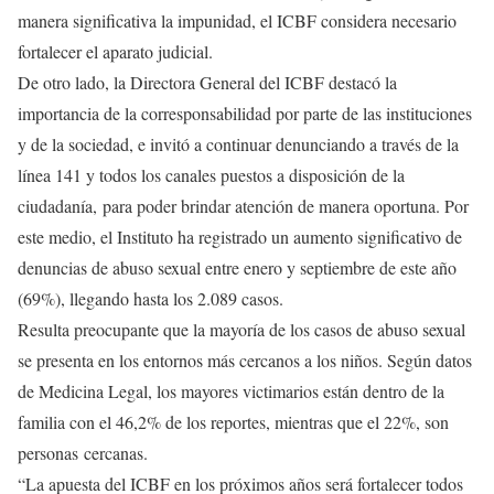
manera significativa la impunidad, el ICBF considera necesario
fortalecer el aparato judicial.
De otro lado, la Directora General del ICBF destacó la
importancia de la corresponsabilidad por parte de las instituciones
y de la sociedad, e invitó a continuar denunciando a través de la
línea 141 y todos los canales puestos a disposición de la
ciudadanía, para poder brindar atención de manera oportuna. Por
este medio, el Instituto ha registrado un aumento significativo de
denuncias de abuso sexual entre enero y septiembre de este año
(69%), llegando hasta los 2.089 casos.
Resulta preocupante que la mayoría de los casos de abuso sexual
se presenta en los entornos más cercanos a los niños. Según datos
de Medicina Legal, los mayores victimarios están dentro de la
familia con el 46,2% de los reportes, mientras que el 22%, son
personas cercanas.
“La apuesta del ICBF en los próximos años será fortalecer todos