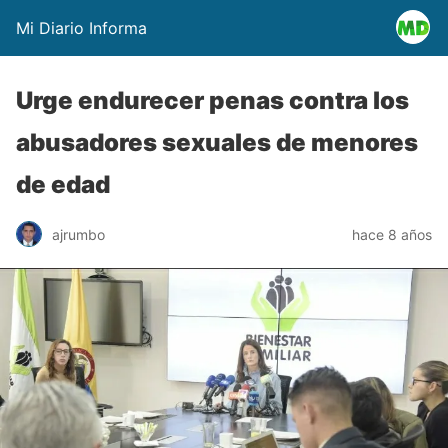
Mi Diario Informa
Urge endurecer penas contra los
abusadores sexuales de menores
de edad
ajrumbo
hace 8 años