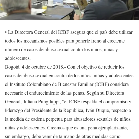
• La Directora General del ICBF asegura que el país debe utilizar
todos los mecanismos posibles para ponerle freno al creciente
número de casos de abuso sexual contra los niños, niñas y
adolescentes.
Bogotá, 4 de octubre de 2018.- Con el objetivo de reducir los
casos de abuso sexual en contra de los niños, niñas y adolescentes
el Instituto Colombiano de Bienestar Familiar (ICBF) considera
necesario el endurecimiento de las penas. Según su Directora
General, Juliana Pungiluppi, “el ICBF respalda el compromiso y
liderazgo del Presidente de la República, Iván Duque, respecto a
la medida de cadena perpetua para abusadores sexuales de niños,
niñas y adolescentes. Creemos que es una pena ejemplarizante,
sin embargo, debe venir de la mano de otras medidas como