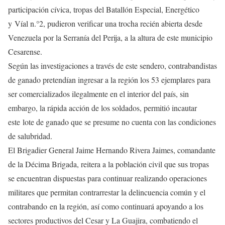
participación cívica, tropas del Batallón Especial, Energético
y Víal n.°2, pudieron verificar una trocha recién abierta desde
Venezuela por la Serranía del Perija, a la altura de este municipio
Cesarense.
Según las investigaciones a través de este sendero, contrabandistas
de ganado pretendían ingresar a la región los 53 ejemplares para
ser comercializados ilegalmente en el interior del país, sin
embargo, la rápida acción de los soldados, permitió incautar
este lote de ganado que se presume no cuenta con las condiciones
de salubridad.
El Brigadier General Jaime Hernando Rivera Jaimes, comandante
de la Décima Brigada, reitera a la población civil que sus tropas
se encuentran dispuestas para continuar realizando operaciones
militares que permitan contrarrestar la delincuencia común y el
contrabando en la región, así como continuará apoyando a los
sectores productivos del Cesar y La Guajira, combatiendo el