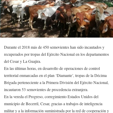
Durante el 2018 más de 450 semovientes han sido incautados y
recuperados por tropas del Ejército Nacional en los departamentos
del Cesar y La Guajira.
En las últimas horas, en desarrollo de operaciones de control
territorial enmarcadas en el plan ‘Diamante’, tropas de la Décima
Brigada perteneciente a la Primera División del Ejército Nacional,
incautaron 53 semovientes de procedencia extranjera.
En la vereda el Progreso, corregimiento Estados Unidos del
municipio de Becerril, Cesar, gracias a trabajos de inteligencia
militar y a la información suministrada por la red de cooperación y