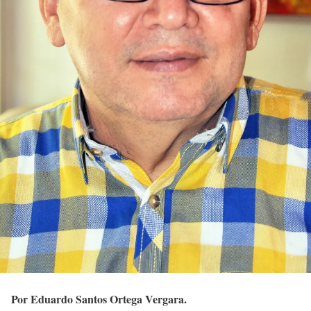
Por Eduardo Santos Ortega Vergara.