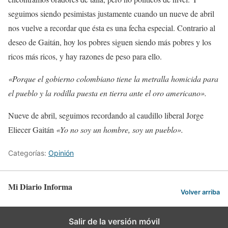
seguimos siendo pesimistas justamente cuando un nueve de abril
nos vuelve a recordar que ésta es una fecha especial. Contrario al
deseo de Gaitán, hoy los pobres siguen siendo más pobres y los
ricos más ricos, y hay razones de peso para ello.
«Porque el gobierno colombiano tiene la metralla homicida para
el pueblo y la rodilla puesta en tierra ante el oro americano».
Nueve de abril, seguimos recordando al caudillo liberal Jorge
Eliecer Gaitán
«Yo no soy un hombre, soy un pueblo».
Categorías:
Opinión
Mi Diario Informa
Volver arriba
Salir de la versión móvil