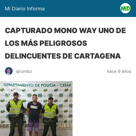
Mi Diario Informa
CAPTURADO MONO WAY UNO DE
LOS MÁS PELIGROSOS
DELINCUENTES DE CARTAGENA
ajrumbo
hace 9 años