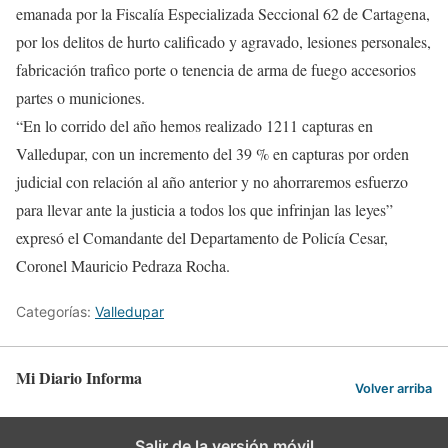
emanada por la Fiscalía Especializada Seccional 62 de Cartagena,
por los delitos de hurto calificado y agravado, lesiones personales,
fabricación trafico porte o tenencia de arma de fuego accesorios
partes o municiones.
“En lo corrido del año hemos realizado 1211 capturas en
Valledupar, con un incremento del 39 % en capturas por orden
judicial con relación al año anterior y no ahorraremos esfuerzo
para llevar ante la justicia a todos los que infrinjan las leyes”
expresó el Comandante del Departamento de Policía Cesar,
Coronel Mauricio Pedraza Rocha.
Categorías:
Valledupar
Mi Diario Informa
Volver arriba
Salir de la versión móvil