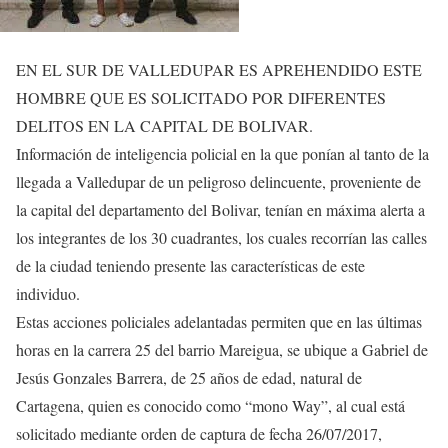
EN EL SUR DE VALLEDUPAR ES APREHENDIDO ESTE
HOMBRE QUE ES SOLICITADO POR DIFERENTES
DELITOS EN LA CAPITAL DE BOLIVAR.
Información de inteligencia policial en la que ponían al tanto de la
llegada a Valledupar de un peligroso delincuente, proveniente de
la capital del departamento del Bolivar, tenían en máxima alerta a
los integrantes de los 30 cuadrantes, los cuales recorrían las calles
de la ciudad teniendo presente las características de este
individuo.
Estas acciones policiales adelantadas permiten que en las últimas
horas en la carrera 25 del barrio Mareigua, se ubique a Gabriel de
Jesús Gonzales Barrera, de 25 años de edad, natural de
Cartagena, quien es conocido como “mono Way”, al cual está
solicitado mediante orden de captura de fecha 26/07/2017,