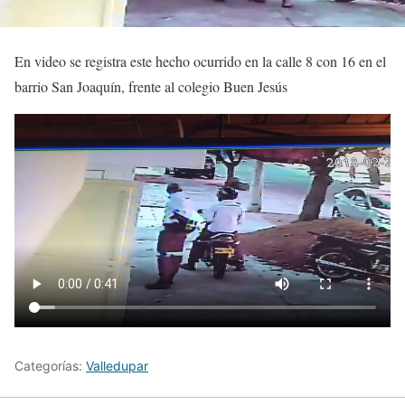
En video se registra este hecho ocurrido en la calle 8 con 16 en el
barrio San Joaquín, frente al colegio Buen Jesús
Categorías:
Valledupar