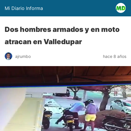
Mi Diario Informa
Dos hombres armados y en moto
atracan en Valledupar
ajrumbo
hace 8 años