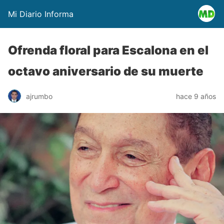
Mi Diario Informa
Ofrenda floral para Escalona en el
octavo aniversario de su muerte
ajrumbo
hace 9 años