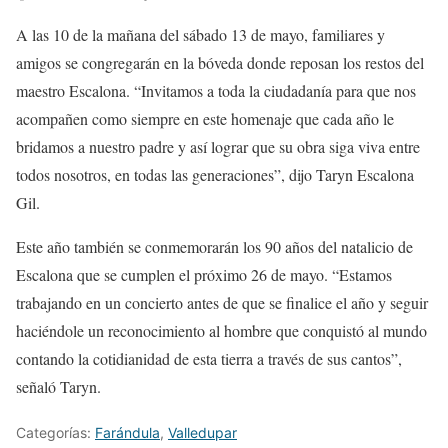
A las 10 de la mañana del sábado 13 de mayo, familiares y
amigos se congregarán en la bóveda donde reposan los restos del
maestro Escalona. “Invitamos a toda la ciudadanía para que nos
acompañen como siempre en este homenaje que cada año le
bridamos a nuestro padre y así lograr que su obra siga viva entre
todos nosotros, en todas las generaciones”, dijo Taryn Escalona
Gil.
Este año también se conmemorarán los 90 años del natalicio de
Escalona que se cumplen el próximo 26 de mayo. “Estamos
trabajando en un concierto antes de que se finalice el año y seguir
haciéndole un reconocimiento al hombre que conquistó al mundo
contando la cotidianidad de esta tierra a través de sus cantos”,
señaló Taryn.
Categorías:
Farándula
,
Valledupar