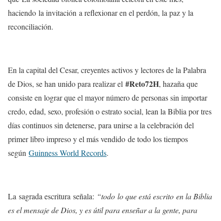
haciendo la invitación a reflexionar en el perdón, la paz y la
reconciliación.
En la capital del Cesar, creyentes activos y lectores de la Palabra
#Reto72H
de Dios, se han unido para realizar el
, hazaña que
consiste en lograr que el mayor número de personas sin importar
credo, edad, sexo, profesión o estrato social, lean la Biblia por tres
días continuos sin detenerse, para unirse a la celebración del
primer libro impreso y el más vendido de todo los tiempos
según
Guinness World Records
.
La sagrada escritura señala:
“todo
lo que está escrito en la Biblia
es el mensaje de Dios, y es útil para enseñar a la gente, para