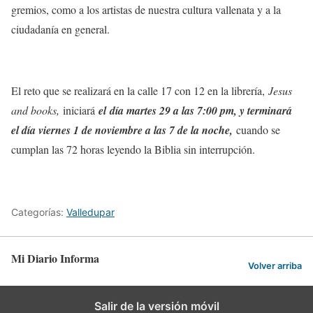
gremios, como a los artistas de nuestra cultura vallenata y a la
ciudadanía en general.
El reto que se realizará en la calle 17 con 12 en la librería,
Jesus
and books,
iniciará
el día martes 29 a las 7:00 pm, y terminará
el día viernes 1 de noviembre a las 7 de la noche
,
cuando se
cumplan las 72 horas leyendo la Biblia sin interrupción.
Categorías:
Valledupar
Mi Diario Informa
Volver arriba
Salir de la versión móvil