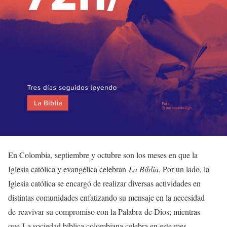
En Colombia, septiembre y octubre son los meses en que la
Iglesia católica y evangélica celebran
La Biblia
. Por un lado, la
Iglesia católica se encargó de realizar diversas actividades en
distintas comunidades enfatizando su mensaje en la necesidad
de reavivar su compromiso con la Palabra de Dios; mientras
que La sociedad bíblica colombiana celebra en este mes,