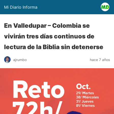
Mi Diario Informa
En Valledupar – Colombia se
vivirán tres días continuos de
lectura de la Biblia sin detenerse
ajrumbo
hace 7 años