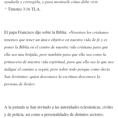
ayudarla y corregirla, y para mostrarle cómo debe vivir.
“
Timoteo 3:16 TLA.
El papa Francisco dijo sobre la Biblia:
«Nosotros los cristianos
tenemos que tener un único objetivo en nuestra vida de fe y es
poner la Biblia en el centro de nuestra vida cristiana para que
ella sea una brújula, pero también para que ella sea como la
primavera de nuestra vida espiritual, para que ella sea la que nos
indique el camino a seguir, pero sobre todo porque como decía
San Jerónimo: quien desconoce la escritura desconoce la
persona de Jesús».
A la jornada se han invitado a las autoridades eclesiásticas, civiles
y de policía, así como a personalidades de distintos sectores,