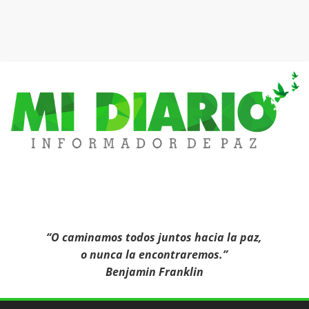
Mi
Diario
Informa
“O caminamos todos juntos hacia la paz,
o nunca la encontraremos.”
Benjamin Franklin