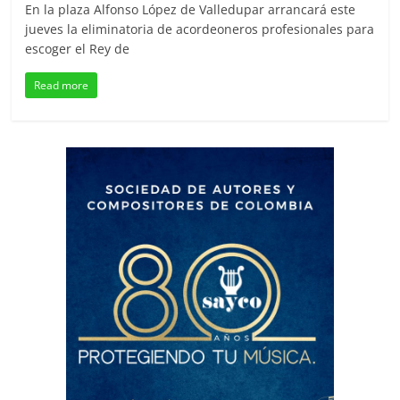
En la plaza Alfonso López de Valledupar arrancará este
jueves la eliminatoria de acordeoneros profesionales para
escoger el Rey de
Read more