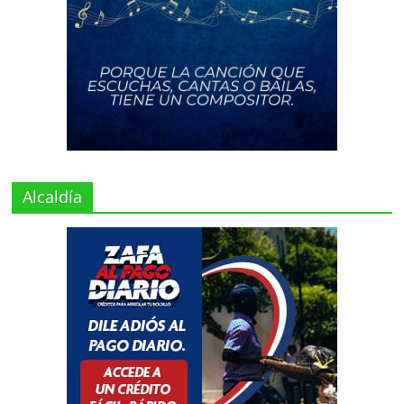
Alcaldía