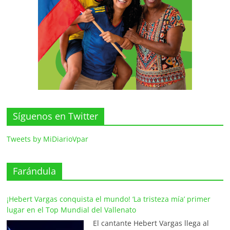
Síguenos en Twitter
Tweets by MiDiarioVpar
Farándula
¡Hebert Vargas conquista el mundo! ‘La tristeza mía’ primer
lugar en el Top Mundial del Vallenato
El cantante Hebert Vargas llega al