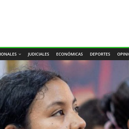
IONALES
JUDICIALES
ECONÓMICAS
DEPORTES
OPIN