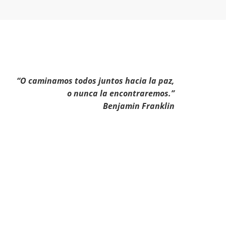
“O caminamos todos juntos hacia la paz,
o nunca la encontraremos.”
Benjamin Franklin