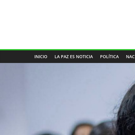
INICIO
LA PAZ ES NOTICIA
POLÍTICA
NAC