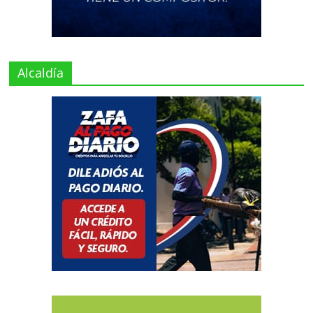
Alcaldía