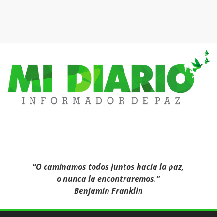
Mi
Diario
Informa
“O caminamos todos juntos hacia la paz,
o nunca la encontraremos.”
Benjamin Franklin