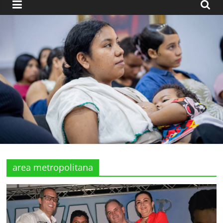
area metropolitana