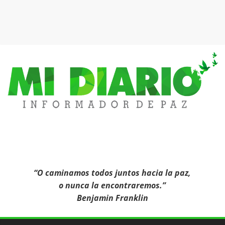
Mi
Diario
Informa
“O caminamos todos juntos hacia la paz,
o nunca la encontraremos.”
Benjamin Franklin