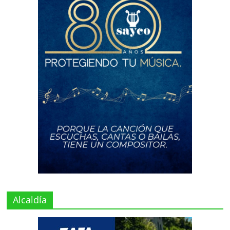
Alcaldía