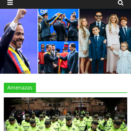
Amenazas