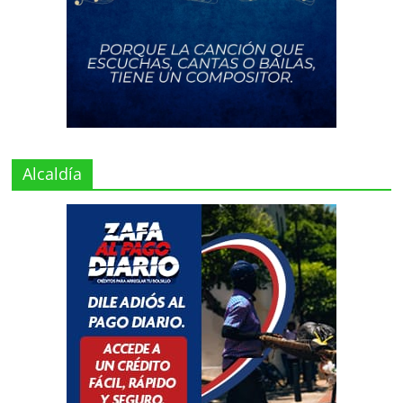
Alcaldía