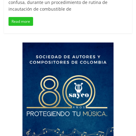
confusa, durante un procedimiento de rutina de
incautación de combustible de
Read more