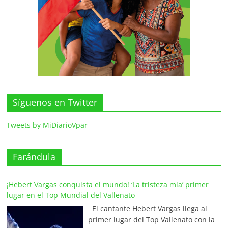
Síguenos en Twitter
Tweets by MiDiarioVpar
Farándula
¡Hebert Vargas conquista el mundo! ‘La tristeza mía’ primer
lugar en el Top Mundial del Vallenato
El cantante Hebert Vargas llega al
primer lugar del Top Vallenato con la