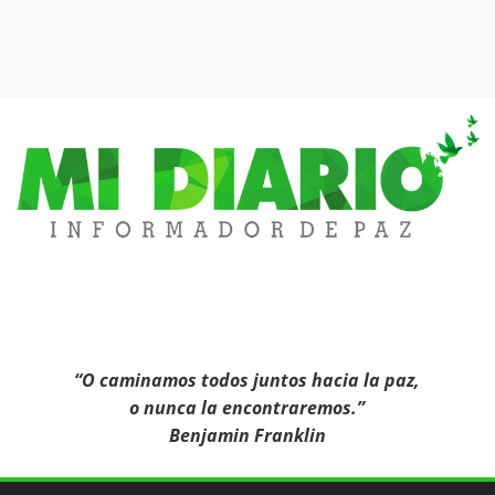
Mi
Diario
Informa
“O caminamos todos juntos hacia la paz,
o nunca la encontraremos.”
Benjamin Franklin