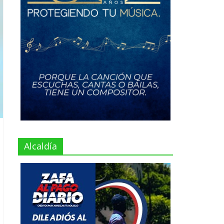
Alcaldía