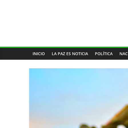
INICIO
LA PAZ ES NOTICIA
POLÍTICA
NAC