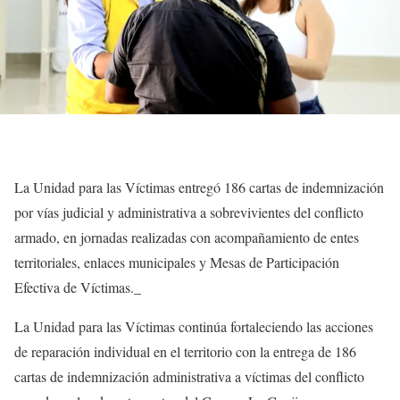
La Unidad para las Víctimas entregó 186 cartas de indemnización
por vías judicial y administrativa a sobrevivientes del conflicto
armado, en jornadas realizadas con acompañamiento de entes
territoriales, enlaces municipales y Mesas de Participación
Efectiva de Víctimas._
La Unidad para las Víctimas continúa fortaleciendo las acciones
de reparación individual en el territorio con la entrega de 186
cartas de indemnización administrativa a víctimas del conflicto