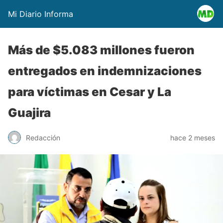
Mi Diario Informa
Más de $5.083 millones fueron
entregados en indemnizaciones
para víctimas en Cesar y La
Guajira
Redacción
hace 2 meses