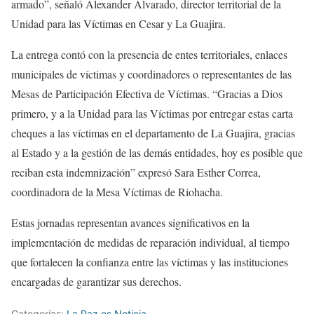
armado”, señaló Alexander Alvarado, director territorial de la
Unidad para las Víctimas en Cesar y La Guajira.
La entrega contó con la presencia de entes territoriales, enlaces
municipales de víctimas y coordinadores o representantes de las
Mesas de Participación Efectiva de Víctimas. “Gracias a Dios
primero, y a la Unidad para las Víctimas por entregar estas carta
cheques a las víctimas en el departamento de La Guajira, gracias
al Estado y a la gestión de las demás entidades, hoy es posible que
reciban esta indemnización” expresó Sara Esther Correa,
coordinadora de la Mesa Víctimas de Riohacha.
Estas jornadas representan avances significativos en la
implementación de medidas de reparación individual, al tiempo
que fortalecen la confianza entre las víctimas y las instituciones
encargadas de garantizar sus derechos.
Categorías:
La Paz es Noticia