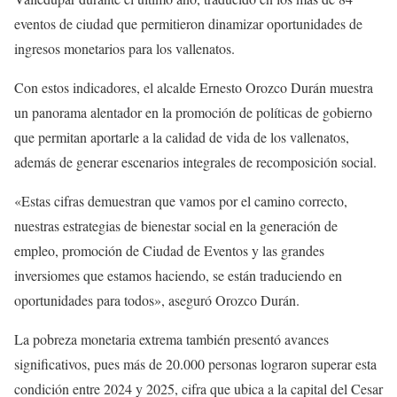
eventos de ciudad que permitieron dinamizar oportunidades de
ingresos monetarios para los vallenatos.
Con estos indicadores, el alcalde Ernesto Orozco Durán muestra
un panorama alentador en la promoción de políticas de gobierno
que permitan aportarle a la calidad de vida de los vallenatos,
además de generar escenarios integrales de recomposición social.
«Estas cifras demuestran que vamos por el camino correcto,
nuestras estrategias de bienestar social en la generación de
empleo, promoción de Ciudad de Eventos y las grandes
inversiomes que estamos haciendo, se están traduciendo en
oportunidades para todos», aseguró Orozco Durán.
La pobreza monetaria extrema también presentó avances
significativos, pues más de 20.000 personas lograron superar esta
condición entre 2024 y 2025, cifra que ubica a la capital del Cesar