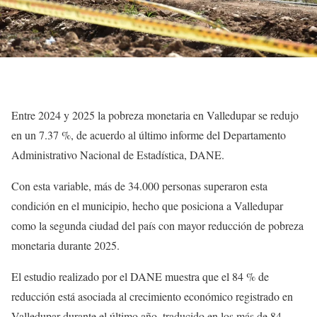
Entre 2024 y 2025 la pobreza monetaria en Valledupar se redujo
en un 7.37 %, de acuerdo al último informe del Departamento
Administrativo Nacional de Estadística, DANE.
Con esta variable, más de 34.000 personas superaron esta
condición en el municipio, hecho que posiciona a Valledupar
como la segunda ciudad del país con mayor reducción de pobreza
monetaria durante 2025.
El estudio realizado por el DANE muestra que el 84 % de
reducción está asociada al crecimiento económico registrado en
Valledupar durante el último año, traducido en los más de 84