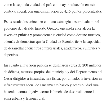
como la segunda ciudad del país con mayor reducción en este
contexto social, con una disminución de 4,15 puntos porcentuales.
Estos resultados coinciden con una estrategia desarrollada por el
gobierno del alcalde Ernesto Orozco, orientada a fortalecer la
inversión pública y promocionar la ciudad como destino turístico,
además de demostrar que la Ciudad de Eventos tiene la capacidad
de desarrollar encuentros empresariales, académicos, culturales y
deportivos.
En cuanto a inversión pública se destinaron cerca de 200 millones
de dólares, recursos propios del municipio y del Departamento del
Cesar dirigidos a infraestructura física; por un lado, la inversión en
infraestructura social de saneamiento básico y accesibilidad rural
ha tenido como objetivo cerrar la brecha de desarrollo entre la
zona urbana y la zona rural.