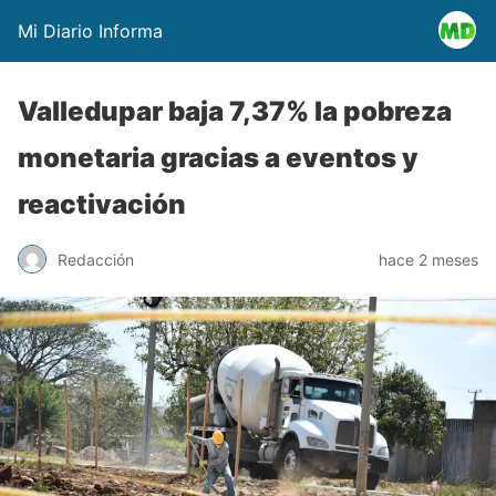
Mi Diario Informa
Valledupar baja 7,37% la pobreza
monetaria gracias a eventos y
reactivación
Redacción
hace 2 meses