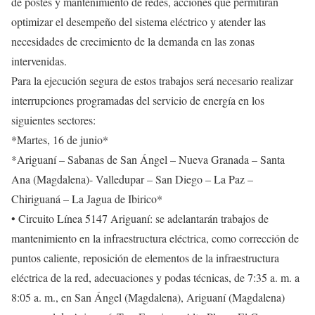
de postes y mantenimiento de redes, acciones que permitirán
optimizar el desempeño del sistema eléctrico y atender las
necesidades de crecimiento de la demanda en las zonas
intervenidas.
Para la ejecución segura de estos trabajos será necesario realizar
interrupciones programadas del servicio de energía en los
siguientes sectores:
*Martes, 16 de junio*
*Ariguaní – Sabanas de San Ángel – Nueva Granada – Santa
Ana (Magdalena)- Valledupar – San Diego – La Paz –
Chiriguaná – La Jagua de Ibirico*
• Circuito Línea 5147 Ariguaní: se adelantarán trabajos de
mantenimiento en la infraestructura eléctrica, como corrección de
puntos caliente, reposición de elementos de la infraestructura
eléctrica de la red, adecuaciones y podas técnicas, de 7:35 a. m. a
8:05 a. m., en San Ángel (Magdalena), Ariguaní (Magdalena)