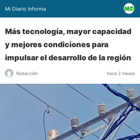
Mi Diario Informa
Más tecnología, mayor capacidad
y mejores condiciones para
impulsar el desarrollo de la región
Redacción
hace 2 meses