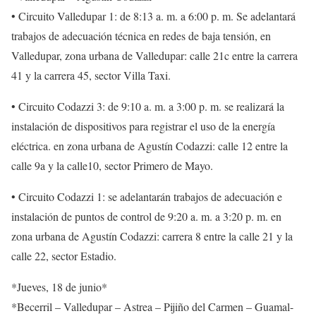
• Circuito Valledupar 1: de 8:13 a. m. a 6:00 p. m. Se adelantará
trabajos de adecuación técnica en redes de baja tensión, en
Valledupar, zona urbana de Valledupar: calle 21c entre la carrera
41 y la carrera 45, sector Villa Taxi.
• Circuito Codazzi 3: de 9:10 a. m. a 3:00 p. m. se realizará la
instalación de dispositivos para registrar el uso de la energía
eléctrica. en zona urbana de Agustín Codazzi: calle 12 entre la
calle 9a y la calle10, sector Primero de Mayo.
• Circuito Codazzi 1: se adelantarán trabajos de adecuación e
instalación de puntos de control de 9:20 a. m. a 3:20 p. m. en
zona urbana de Agustín Codazzi: carrera 8 entre la calle 21 y la
calle 22, sector Estadio.
*Jueves, 18 de junio*
*Becerril – Valledupar – Astrea – Pijiño del Carmen – Guamal-