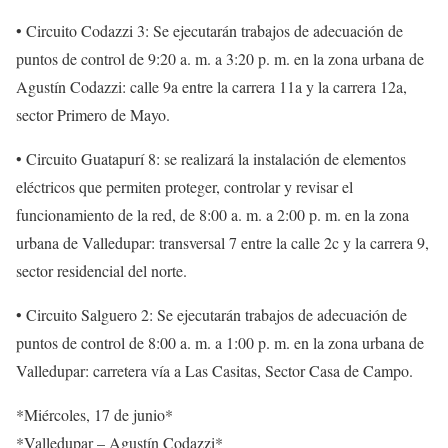
• Circuito Codazzi 3: Se ejecutarán trabajos de adecuación de
puntos de control de 9:20 a. m. a 3:20 p. m. en la zona urbana de
Agustín Codazzi: calle 9a entre la carrera 11a y la carrera 12a,
sector Primero de Mayo.
• Circuito Guatapurí 8: se realizará la instalación de elementos
eléctricos que permiten proteger, controlar y revisar el
funcionamiento de la red, de 8:00 a. m. a 2:00 p. m. en la zona
urbana de Valledupar: transversal 7 entre la calle 2c y la carrera 9,
sector residencial del norte.
• Circuito Salguero 2: Se ejecutarán trabajos de adecuación de
puntos de control de 8:00 a. m. a 1:00 p. m. en la zona urbana de
Valledupar: carretera vía a Las Casitas, Sector Casa de Campo.
*Miércoles, 17 de junio*
*Valledupar – Agustín Codazzi*