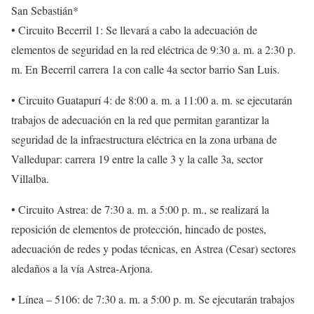
San Sebastián*
• Circuito Becerril 1: Se llevará a cabo la adecuación de
elementos de seguridad en la red eléctrica de 9:30 a. m. a 2:30 p.
m. En Becerril carrera 1a con calle 4a sector barrio San Luis.
• Circuito Guatapurí 4: de 8:00 a. m. a 11:00 a. m. se ejecutarán
trabajos de adecuación en la red que permitan garantizar la
seguridad de la infraestructura eléctrica en la zona urbana de
Valledupar: carrera 19 entre la calle 3 y la calle 3a, sector
Villalba.
• Circuito Astrea: de 7:30 a. m. a 5:00 p. m., se realizará la
reposición de elementos de protección, hincado de postes,
adecuación de redes y podas técnicas, en Astrea (Cesar) sectores
aledaños a la vía Astrea-Arjona.
• Línea – 5106: de 7:30 a. m. a 5:00 p. m. Se ejecutarán trabajos