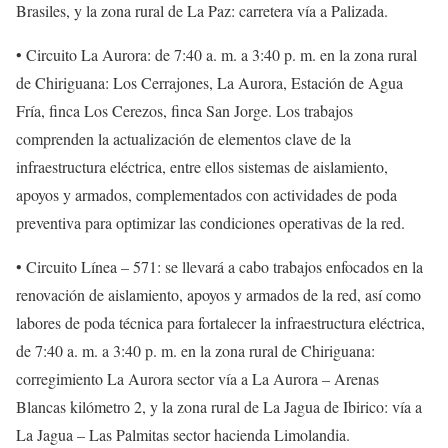
Brasiles, y la zona rural de La Paz: carretera vía a Palizada.
• Circuito La Aurora: de 7:40 a. m. a 3:40 p. m. en la zona rural
de Chiriguana: Los Cerrajones, La Aurora, Estación de Agua
Fría, finca Los Cerezos, finca San Jorge. Los trabajos
comprenden la actualización de elementos clave de la
infraestructura eléctrica, entre ellos sistemas de aislamiento,
apoyos y armados, complementados con actividades de poda
preventiva para optimizar las condiciones operativas de la red.
• Circuito Línea – 571: se llevará a cabo trabajos enfocados en la
renovación de aislamiento, apoyos y armados de la red, así como
labores de poda técnica para fortalecer la infraestructura eléctrica,
de 7:40 a. m. a 3:40 p. m. en la zona rural de Chiriguana:
corregimiento La Aurora sector vía a La Aurora – Arenas
Blancas kilómetro 2, y la zona rural de La Jagua de Ibirico: vía a
La Jagua – Las Palmitas sector hacienda Limolandia.