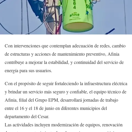
Con intervenciones que contemplan adecuación de redes, cambio
de estructuras y acciones de mantenimiento preventivo, Afinia
contribuye a mejorar la estabilidad, y continuidad del servicio de
energía para sus usuarios.
Con el propósito de seguir fortaleciendo la infraestructura eléctrica
y brindar un servicio más seguro y confiable, el equipo técnico de
Afinia, filial del Grupo EPM, desarrollará jornadas de trabajo
entre el 16 y el 18 de junio en diferentes municipios del
departamento del Cesar.
Las actividades incluyen modernización de equipos, renovación