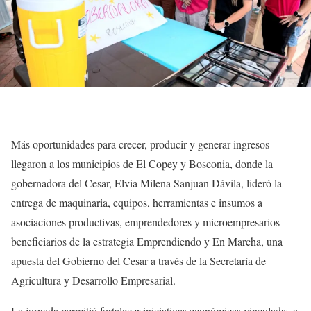
Más oportunidades para crecer, producir y generar ingresos
llegaron a los municipios de El Copey y Bosconia, donde la
gobernadora del Cesar, Elvia Milena Sanjuan Dávila, lideró la
entrega de maquinaria, equipos, herramientas e insumos a
asociaciones productivas, emprendedores y microempresarios
beneficiarios de la estrategia Emprendiendo y En Marcha, una
apuesta del Gobierno del Cesar a través de la Secretaría de
Agricultura y Desarrollo Empresarial.
La jornada permitió fortalecer iniciativas económicas vinculadas a