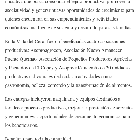
iniciativa que busca consolidar el tejido productivo, promover la
asociatividad y generar nuevas oportunidades de crecimiento para
quienes encuentran en sus emprendimientos y actividades
económicas una fuente de sustento y desarrollo para sus familias.
En la Villa del Cesar fueron beneficiadas cuatro asociaciones
productivas: Asoproagrocop, Asociación Nuevo Amanecer
Puente Quemao, Asociación de Pequeños Productores Agrícolas
y Pecuarios de El Copey y Asoprocafé, además de 20 unidades
productivas individuales dedicadas a actividades como
gastronomía, belleza, comercio y la transformación de alimentos.
Las entregas incluyeron maquinaria y equipos destinados a
fortalecer procesos productivos, mejorar la prestación de servicios
y generar nuevas oportunidades de crecimiento económico para
los beneficiarios.
Beneficio para toda la comunidad