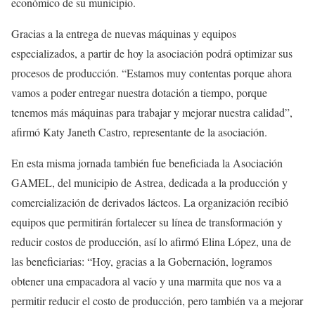
económico de su municipio.
Gracias a la entrega de nuevas máquinas y equipos
especializados, a partir de hoy la asociación podrá optimizar sus
procesos de producción. “Estamos muy contentas porque ahora
vamos a poder entregar nuestra dotación a tiempo, porque
tenemos más máquinas para trabajar y mejorar nuestra calidad”,
afirmó Katy Janeth Castro, representante de la asociación.
En esta misma jornada también fue beneficiada la Asociación
GAMEL, del municipio de Astrea, dedicada a la producción y
comercialización de derivados lácteos. La organización recibió
equipos que permitirán fortalecer su línea de transformación y
reducir costos de producción, así lo afirmó Elina López, una de
las beneficiarias: “Hoy, gracias a la Gobernación, logramos
obtener una empacadora al vacío y una marmita que nos va a
permitir reducir el costo de producción, pero también va a mejorar