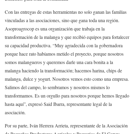
Con las entregas de estas herramientas no solo ganan las familias
vinculadas a las asociaciones, sino que gana toda una región.
Asoproagrocop es una organización que trabaja en la
transformación de la malanga y que recibió equipos para fortalecer
su capacidad productiva. “Muy agradecida con la gobernadora
porque hace rato habíamos metido el proyecto, porque nosotros
somos malangueros y queremos darle una cara bonita a la
malanga haciendo la transformación; hacemos harina, chips de
malanga, dulce y yogurt. Nosotros vemos esto como una empresa.
Salimos del campo, lo sembramos y nosotros mismos lo
transformamos. Es un orgullo para nosotros porque hemos llegado
hasta aquí”, expresó Said Ibarra, representante legal de la
asociación.
Por su parte, Iván Herrera Arrieta, representante de la Asociación
de Pequeños Productores Agrícolas y Pecuarios de El Copey,