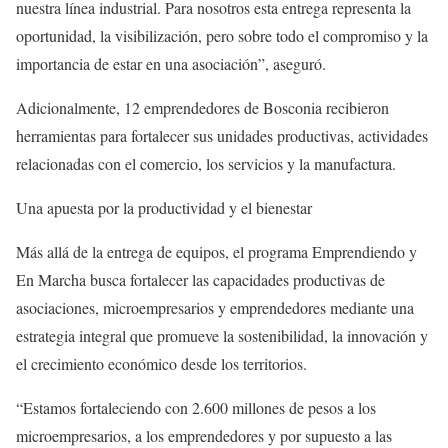
nuestra línea industrial. Para nosotros esta entrega representa la
oportunidad, la visibilización, pero sobre todo el compromiso y la
importancia de estar en una asociación”, aseguró.
Adicionalmente, 12 emprendedores de Bosconia recibieron
herramientas para fortalecer sus unidades productivas, actividades
relacionadas con el comercio, los servicios y la manufactura.
Una apuesta por la productividad y el bienestar
Más allá de la entrega de equipos, el programa Emprendiendo y
En Marcha busca fortalecer las capacidades productivas de
asociaciones, microempresarios y emprendedores mediante una
estrategia integral que promueve la sostenibilidad, la innovación y
el crecimiento económico desde los territorios.
“Estamos fortaleciendo con 2.600 millones de pesos a los
microempresarios, a los emprendedores y por supuesto a las