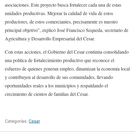
asociaciones. Este proyecto busca fortalecer cada una de estas
unidades productivas. Mejorar la calidad de vida de estos
productores, de estos comerciantes, precisamente es nuestro
principal objetivo”, explicó José Francisco Sequeda, secretario de
Agricultura y Desarrollo Empresarial del Cesar.
Con estas acciones, el Gobierno del Cesar continúa consolidando
una política de fortalecimiento productivo que reconoce el
esfuerzo de quienes generan empleo, dinamizan la economía local
y contribuyen al desarrollo de sus comunidades, llevando
oportunidades reales a los municipios y respaldando el
crecimiento de cientos de familias del Cesar.
Categorías:
Cesar