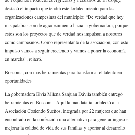
destacó el impacto que tendrá este fortalecimiento para las
organizaciones campesinas del municipio: “De verdad que hoy
mis palabras son de agradecimiento hacia la gobernadora, porque
estos son los proyectos que de verdad nos impulsan a nosotros
como campesinos. Como representante de la asociación, con este
impulso vamos a seguir creciendo y vamos a poner la economía
en marcha”, reiteró.
Bosconia, con más herramientas para transformar el talento en
oportunidades
La gobernadora Elvia Milena Sanjuan Dávila también entregó
herramientas en Bosconia. Aquí la mandataria fortaleció a la
Asociación Cosiendo Sueños, integrada por 22 mujeres que han
encontrado en la confección una alternativa para generar ingresos,
mejorar la calidad de vida de sus familias y aportar al desarrollo