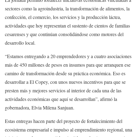
sectores como la agroindustria, la transformación de alimentos, la
confección, el comercio, los servicios y la producción láctea,
actividades que hoy representan el sustento de cientos de familias
cesarenses y que continúan consolidándose como motores del
desarrollo local.
“Estamos entregando a 20 emprendedores y a cuatro asociaciones
más de 450 millones de pesos en insumos para que arranquen ese
camino de transformación desde su práctica económica. Eso es
desarrollar a El Copey, con unos nuevos incentivos para que se
presten más y mejores servicios al interior de cada una de las
actividades económicas que aquí se desarrollan”, afirmó la
gobernadora, Elvia Milena Sanjuan.
Estas entregas hacen parte del proyecto de fortalecimiento del
ecosistema empresarial e impulso al emprendimiento regional, una