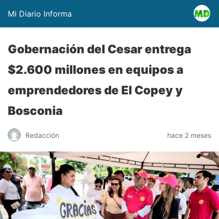
Mi Diario Informa
Gobernación del Cesar entrega
$2.600 millones en equipos a
emprendedores de El Copey y
Bosconia
Redacción
hace 2 meses