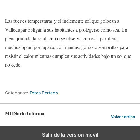
Las fuertes temperaturas y el inclemente sol que golpean a
Valledupar obligan a sus habitantes a protegerse como sea. En
plena jornada laboral, como se observa con esta parrillera,
muchos optan por taparse con mantas, gorras o sombrillas para
resistir el calor mientras cumplen sus actividades bajo un sol que
no cede.
Categorías:
Fotos Portada
Mi Diario Informa
Volver arriba
Salir de la versión móvil