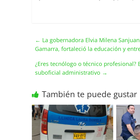
←
La gobernadora Elvia Milena Sanjuan
Gamarra, fortaleció la educación y ent
¿Eres tecnólogo o técnico profesional? 
suboficial administrativo
→
También te puede gustar