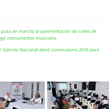
 puso en marcha la pavimentación de calles de
regó instrumentos musicales
El Ejército Nacional abrió convocatoria 2026 para