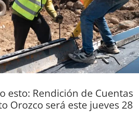
o esto: Rendición de Cuentas
to Orozco será este jueves 28