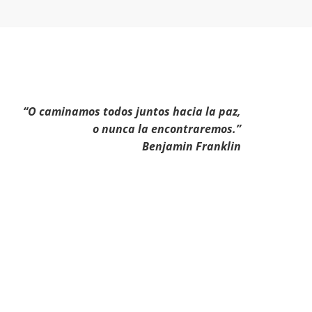
“O caminamos todos juntos hacia la paz,
o nunca la encontraremos.”
Benjamin Franklin