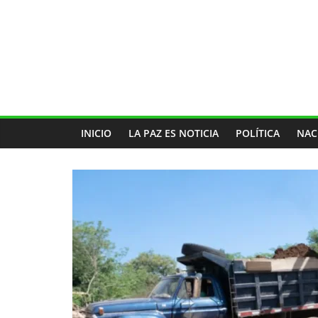
INICIO
LA PAZ ES NOTICIA
POLÍTICA
NAC