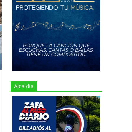
Alcaldía