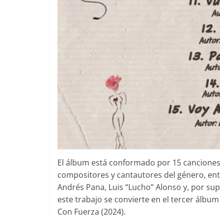
El álbum está conformado por 15 canciones 
compositores y cantautores del género, entr
Andrés Pana, Luis “Lucho” Alonso y, por sup
este trabajo se convierte en el tercer álbum 
Con Fuerza (2024).