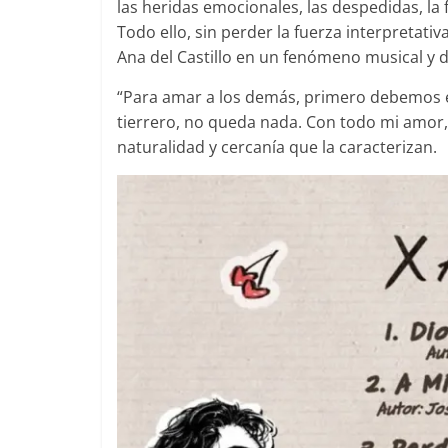
las heridas emocionales, las despedidas, la 
Todo ello, sin perder la fuerza interpretati
Ana del Castillo en un fenómeno musical y dig
“Para amar a los demás, primero debemos 
tierrero, no queda nada. Con todo mi amor, 
naturalidad y cercanía que la caracterizan.