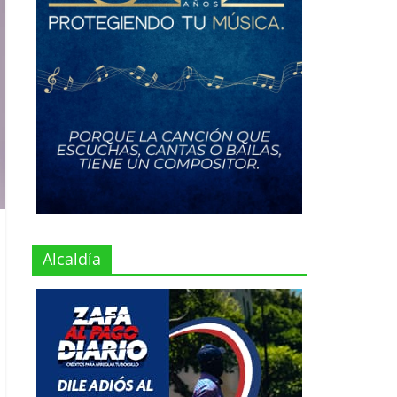
Alcaldía