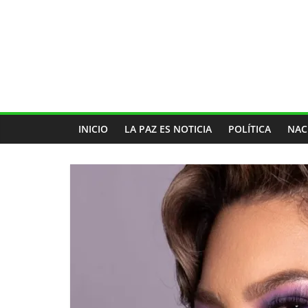
INICIO
LA PAZ ES NOTICIA
POLÍTICA
NAC