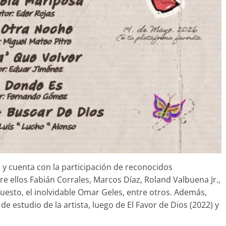
y cuenta con la participación de reconocidos
e ellos Fabián Corrales, Marcos Díaz, Roland Valbuena Jr.,
uesto, el inolvidable Omar Geles, entre otros. Además,
de estudio de la artista, luego de El Favor de Dios (2022) y