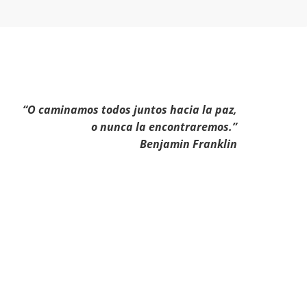
“O caminamos todos juntos hacia la paz,
o nunca la encontraremos.”
Benjamin Franklin