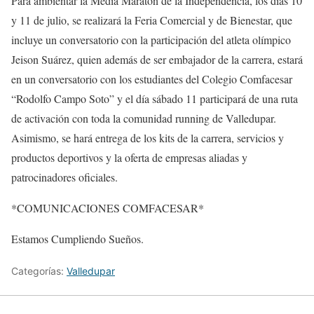
Para ambientar la Media Maratón de la Independencia, los días 10
y 11 de julio, se realizará la Feria Comercial y de Bienestar, que
incluye un conversatorio con la participación del atleta olímpico
Jeison Suárez, quien además de ser embajador de la carrera, estará
en un conversatorio con los estudiantes del Colegio Comfacesar
“Rodolfo Campo Soto” y el día sábado 11 participará de una ruta
de activación con toda la comunidad running de Valledupar.
Asimismo, se hará entrega de los kits de la carrera, servicios y
productos deportivos y la oferta de empresas aliadas y
patrocinadores oficiales.
*COMUNICACIONES COMFACESAR*
Estamos Cumpliendo Sueños.
Categorías:
Valledupar