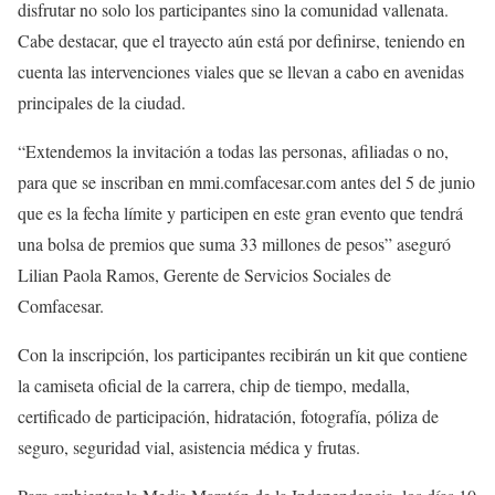
disfrutar no solo los participantes sino la comunidad vallenata.
Cabe destacar, que el trayecto aún está por definirse, teniendo en
cuenta las intervenciones viales que se llevan a cabo en avenidas
principales de la ciudad.
“Extendemos la invitación a todas las personas, afiliadas o no,
para que se inscriban en mmi.comfacesar.com antes del 5 de junio
que es la fecha límite y participen en este gran evento que tendrá
una bolsa de premios que suma 33 millones de pesos” aseguró
Lilian Paola Ramos, Gerente de Servicios Sociales de
Comfacesar.
Con la inscripción, los participantes recibirán un kit que contiene
la camiseta oficial de la carrera, chip de tiempo, medalla,
certificado de participación, hidratación, fotografía, póliza de
seguro, seguridad vial, asistencia médica y frutas.