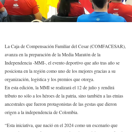
La Caja de Compensación Familiar del Cesar (COMFACESAR),
avanza en la preparación de la Media Maratón de la
Independencia -MMI-, el evento deportivo que año tras año se
posiciona en la región como uno de los mejores gracias a su
organización, logística y los premios que otorga.
En esta edición, la MMI se realizará el 12 de julio y rendirá
tributo no sólo a los héroes de la patria, sino también a las etnias
ancestrales que fueron protagonistas de las gestas que dieron
origen a la independencia de Colombia.
“Esta iniciativa, que nació en el 2024 como un escenario que