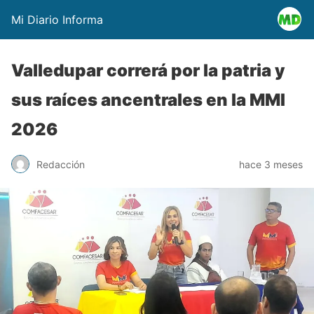
Mi Diario Informa
Valledupar correrá por la patria y
sus raíces ancentrales en la MMI
2026
Redacción
hace 3 meses