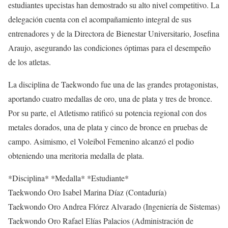
estudiantes upecistas han demostrado su alto nivel competitivo. La
delegación cuenta con el acompañamiento integral de sus
entrenadores y de la Directora de Bienestar Universitario, Josefina
Araujo, asegurando las condiciones óptimas para el desempeño
de los atletas.
La disciplina de Taekwondo fue una de las grandes protagonistas,
aportando cuatro medallas de oro, una de plata y tres de bronce.
Por su parte, el Atletismo ratificó su potencia regional con dos
metales dorados, una de plata y cinco de bronce en pruebas de
campo. Asimismo, el Voleibol Femenino alcanzó el podio
obteniendo una meritoria medalla de plata.
*Disciplina* *Medalla* *Estudiante*
Taekwondo Oro Isabel Marina Díaz (Contaduría)
Taekwondo Oro Andrea Flórez Alvarado (Ingeniería de Sistemas)
Taekwondo Oro Rafael Elías Palacios (Administración de