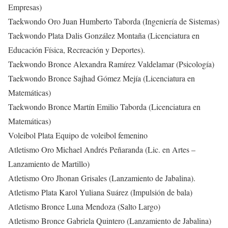
Empresas)
Taekwondo Oro Juan Humberto Taborda (Ingeniería de Sistemas)
Taekwondo Plata Dalis González Montaña (Licenciatura en
Educación Física, Recreación y Deportes).
Taekwondo Bronce Alexandra Ramírez Valdelamar (Psicología)
Taekwondo Bronce Sajhad Gómez Mejía (Licenciatura en
Matemáticas)
Taekwondo Bronce Martín Emilio Taborda (Licenciatura en
Matemáticas)
Voleibol Plata Equipo de voleibol femenino
Atletismo Oro Michael Andrés Peñaranda (Lic. en Artes –
Lanzamiento de Martillo)
Atletismo Oro Jhonan Grisales (Lanzamiento de Jabalina).
Atletismo Plata Karol Yuliana Suárez (Impulsión de bala)
Atletismo Bronce Luna Mendoza (Salto Largo)
Atletismo Bronce Gabriela Quintero (Lanzamiento de Jabalina)