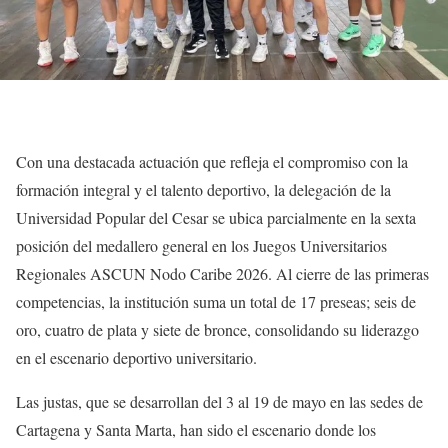
Con una destacada actuación que refleja el compromiso con la
formación integral y el talento deportivo, la delegación de la
Universidad Popular del Cesar se ubica parcialmente en la sexta
posición del medallero general en los Juegos Universitarios
Regionales ASCUN Nodo Caribe 2026. Al cierre de las primeras
competencias, la institución suma un total de 17 preseas; seis de
oro, cuatro de plata y siete de bronce, consolidando su liderazgo
en el escenario deportivo universitario.
Las justas, que se desarrollan del 3 al 19 de mayo en las sedes de
Cartagena y Santa Marta, han sido el escenario donde los