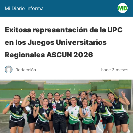
Mi Diario Informa
Exitosa representación de la UPC
en los Juegos Universitarios
Regionales ASCUN 2026
Redacción
hace 3 meses