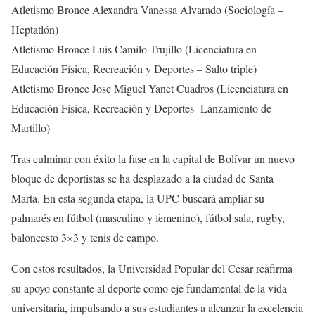
Atletismo Bronce Alexandra Vanessa Alvarado (Sociología –
Heptatlón)
Atletismo Bronce Luis Camilo Trujillo (Licenciatura en
Educación Física, Recreación y Deportes – Salto triple)
Atletismo Bronce Jose Miguel Yanet Cuadros (Licenciatura en
Educación Física, Recreación y Deportes -Lanzamiento de
Martillo)
Tras culminar con éxito la fase en la capital de Bolívar un nuevo
bloque de deportistas se ha desplazado a la ciudad de Santa
Marta. En esta segunda etapa, la UPC buscará ampliar su
palmarés en fútbol (masculino y femenino), fútbol sala, rugby,
baloncesto 3×3 y tenis de campo.
Con estos resultados, la Universidad Popular del Cesar reafirma
su apoyo constante al deporte como eje fundamental de la vida
universitaria, impulsando a sus estudiantes a alcanzar la excelencia