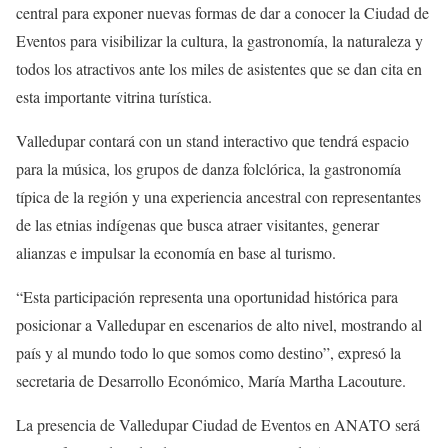
central para exponer nuevas formas de dar a conocer la Ciudad de
Eventos para visibilizar la cultura, la gastronomía, la naturaleza y
todos los atractivos ante los miles de asistentes que se dan cita en
esta importante vitrina turística.
Valledupar contará con un stand interactivo que tendrá espacio
para la música, los grupos de danza folclórica, la gastronomía
típica de la región y una experiencia ancestral con representantes
de las etnias indígenas que busca atraer visitantes, generar
alianzas e impulsar la economía en base al turismo.
“Esta participación representa una oportunidad histórica para
posicionar a Valledupar en escenarios de alto nivel, mostrando al
país y al mundo todo lo que somos como destino”, expresó la
secretaria de Desarrollo Económico, María Martha Lacouture.
La presencia de Valledupar Ciudad de Eventos en ANATO será