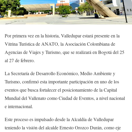
Por primera vez en la historia, Valledupar estará presente en la
Vitrina Turística de ANATO, la Asociación Colombiana de
Agencias de Viajes y Turismo, que se realizará en Bogotá del 25
al 27 de febrero.
La Secretaría de Desarrollo Económico, Medio Ambiente y
Turismo, confirmó esta importante participación en uno de los
eventos que busca fortalecer el posicionamiento de la Capital
Mundial del Vallenato como Ciudad de Eventos, a nivel nacional
e internacional.
Este proceso es impulsado desde la Alcaldía de Valledupar
teniendo la visión del alcalde Ernesto Orozco Durán, como eje