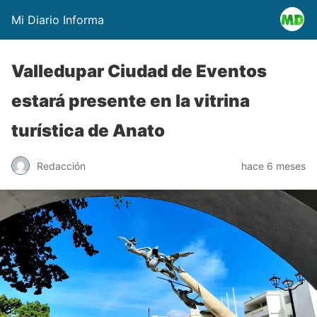
Mi Diario Informa
Valledupar Ciudad de Eventos
estará presente en la vitrina
turística de Anato
Redacción
hace 6 meses