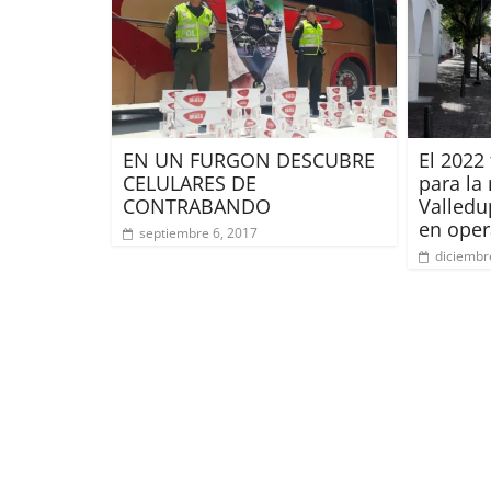
EN UN FURGON DESCUBRE
El 2022
CELULARES DE
para la
CONTRABANDO
Valledu
en oper
septiembre 6, 2017
diciembr