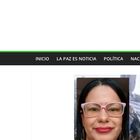
INICIO
LA PAZ ES NOTICIA
POLÍTICA
NAC