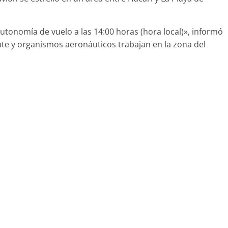
tonomía de vuelo a las 14:00 horas (hora local)», informó
te y organismos aeronáuticos trabajan en la zona del