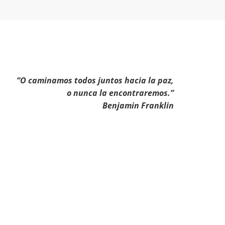
“O caminamos todos juntos hacia la paz,
o nunca la encontraremos.”
Benjamin Franklin