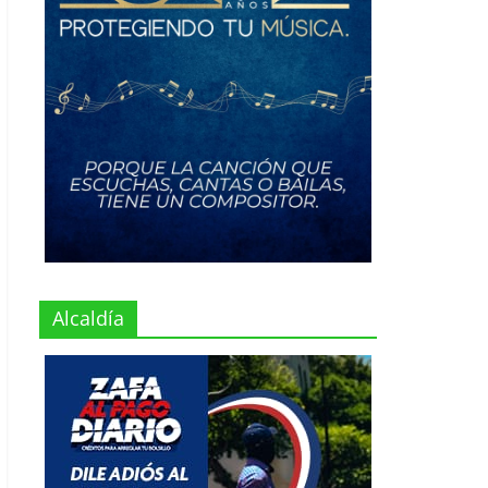
Alcaldía