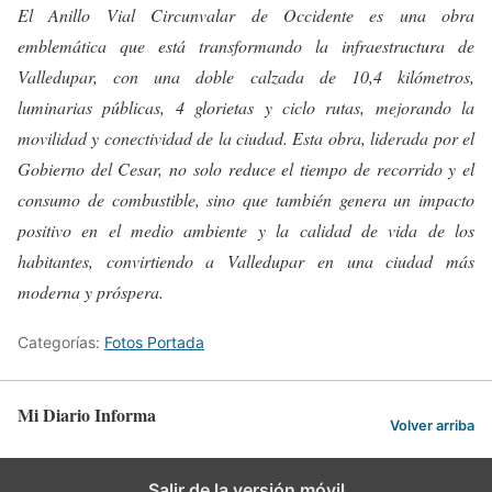
El Anillo Vial Circunvalar de Occidente es una obra
emblemática que está transformando la infraestructura de
Valledupar, con una doble calzada de 10,4 kilómetros,
luminarias públicas, 4 glorietas y ciclo rutas, mejorando la
movilidad y conectividad de la ciudad. Esta obra, liderada por el
Gobierno del Cesar, no solo reduce el tiempo de recorrido y el
consumo de combustible, sino que también genera un impacto
positivo en el medio ambiente y la calidad de vida de los
habitantes, convirtiendo a Valledupar en una ciudad más
moderna y próspera.
Categorías:
Fotos Portada
Mi Diario Informa
Volver arriba
Salir de la versión móvil