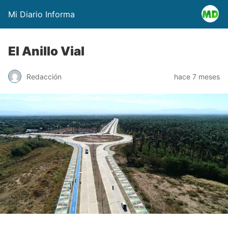
Mi Diario Informa
El Anillo Vial
Redacción
hace 7 meses