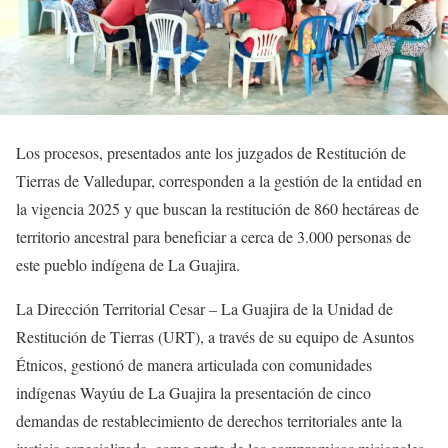
Los procesos, presentados ante los juzgados de Restitución de
Tierras de Valledupar, corresponden a la gestión de la entidad en
la vigencia 2025 y que buscan la restitución de 860 hectáreas de
territorio ancestral para beneficiar a cerca de 3.000 personas de
este pueblo indígena de La Guajira.
La Dirección Territorial Cesar – La Guajira de la Unidad de
Restitución de Tierras (URT), a través de su equipo de Asuntos
Étnicos, gestionó de manera articulada con comunidades
indígenas Wayúu de La Guajira la presentación de cinco
demandas de restablecimiento de derechos territoriales ante la