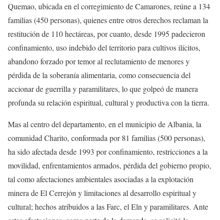
Quemao, ubicada en el corregimiento de Camarones, reúne a 134
familias (450 personas), quienes entre otros derechos reclaman la
restitución de 110 hectáreas, por cuanto, desde 1995 padecieron
confinamiento, uso indebido del territorio para cultivos ilícitos,
abandono forzado por temor al reclutamiento de menores y
pérdida de la soberanía alimentaria, como consecuencia del
accionar de guerrilla y paramilitares, lo que golpeó de manera
profunda su relación espiritual, cultural y productiva con la tierra.
Mas al centro del departamento, en el municipio de Albania, la
comunidad Charito, conformada por 81 familias (500 personas),
ha sido afectada desde 1993 por confinamiento, restricciones a la
movilidad, enfrentamientos armados, pérdida del gobierno propio,
tal como afectaciones ambientales asociadas a la explotación
minera de El Cerrejón y limitaciones al desarrollo espiritual y
cultural; hechos atribuidos a las Farc, el Eln y paramilitares. Ante