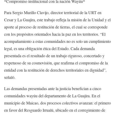
*Compromiso institucional con la nación Wayúu*
Para Sergio Murillo Clavijo, director territorial de la URT en
Cesar y La Guajira, este trabajo refleja la misión de la Unidad y el
aporte al proceso de restitución de tierras, el cual se corresponde
con los propósitos orientados hacia la paz en los territorios. “El
acompañamiento a estas comunidades no es solo un cumplimiento
legal, es una obligación ética del Estado. Cada demanda
presentada es el resultado de un trabajo riguroso, concertado y
respetuoso de su cosmovisión, que reafirma el compromiso de la
entidad con la restitución de derechos territoriales en dignidad”,
señaló.
Las demandas presentadas ante la justicia benefician a cinco
comunidades wayúu del departamento de La Guajira. En el
municipio de Maicao, dos procesos colectivos avanzan: el primero
en favor del Resguardo Irrualú, ubicado en el corregimiento de