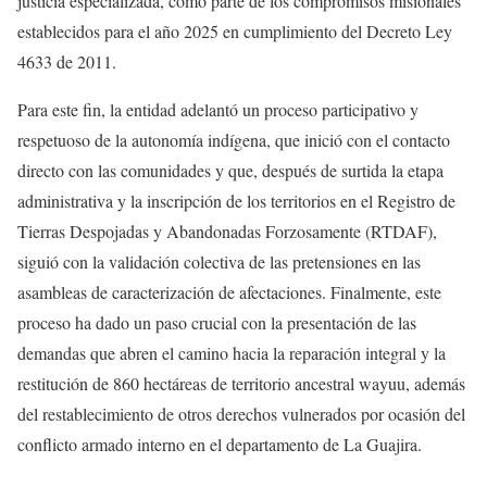
justicia especializada, como parte de los compromisos misionales
establecidos para el año 2025 en cumplimiento del Decreto Ley
4633 de 2011.
Para este fin, la entidad adelantó un proceso participativo y
respetuoso de la autonomía indígena, que inició con el contacto
directo con las comunidades y que, después de surtida la etapa
administrativa y la inscripción de los territorios en el Registro de
Tierras Despojadas y Abandonadas Forzosamente (RTDAF),
siguió con la validación colectiva de las pretensiones en las
asambleas de caracterización de afectaciones. Finalmente, este
proceso ha dado un paso crucial con la presentación de las
demandas que abren el camino hacia la reparación integral y la
restitución de 860 hectáreas de territorio ancestral wayuu, además
del restablecimiento de otros derechos vulnerados por ocasión del
conflicto armado interno en el departamento de La Guajira.