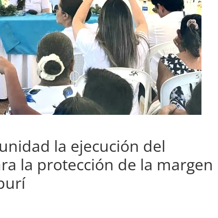
unidad la ejecución del
ara la protección de la margen
purí