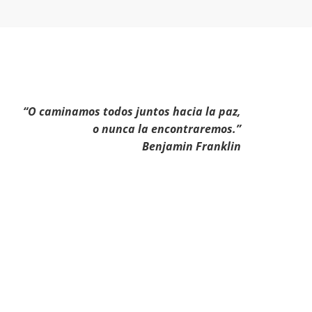
“O caminamos todos juntos hacia la paz,
o nunca la encontraremos.”
Benjamin Franklin