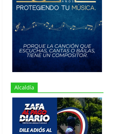
Alcaldía