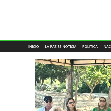
INICIO
LA PAZ ES NOTICIA
POLÍTICA
NAC