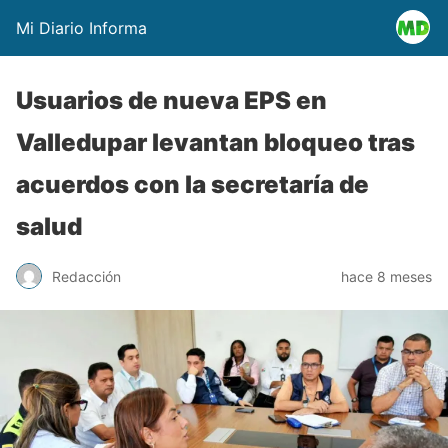
Mi Diario Informa
Usuarios de nueva EPS en
Valledupar levantan bloqueo tras
acuerdos con la secretaría de
salud
Redacción
hace 8 meses