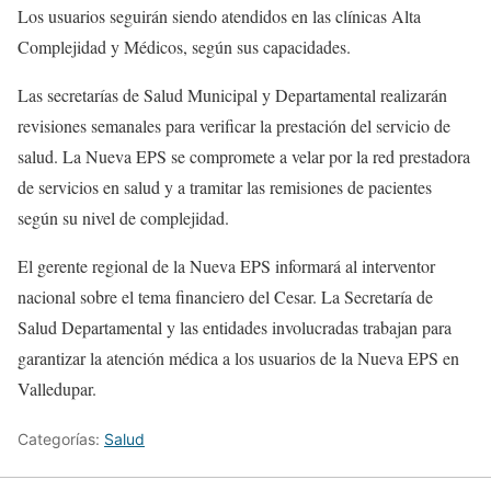
Los usuarios seguirán siendo atendidos en las clínicas Alta
Complejidad y Médicos, según sus capacidades.
Las secretarías de Salud Municipal y Departamental realizarán
revisiones semanales para verificar la prestación del servicio de
salud. La Nueva EPS se compromete a velar por la red prestadora
de servicios en salud y a tramitar las remisiones de pacientes
según su nivel de complejidad.
El gerente regional de la Nueva EPS informará al interventor
nacional sobre el tema financiero del Cesar. La Secretaría de
Salud Departamental y las entidades involucradas trabajan para
garantizar la atención médica a los usuarios de la Nueva EPS en
Valledupar.
Categorías:
Salud