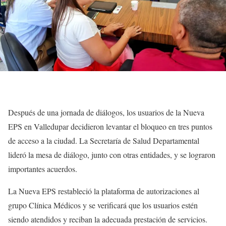
Después de una jornada de diálogos, los usuarios de la Nueva
EPS en Valledupar decidieron levantar el bloqueo en tres puntos
de acceso a la ciudad. La Secretaría de Salud Departamental
lideró la mesa de diálogo, junto con otras entidades, y se lograron
importantes acuerdos.
La Nueva EPS restableció la plataforma de autorizaciones al
grupo Clínica Médicos y se verificará que los usuarios estén
siendo atendidos y reciban la adecuada prestación de servicios.