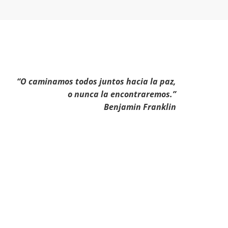
“O caminamos todos juntos hacia la paz,
o nunca la encontraremos.”
Benjamin Franklin