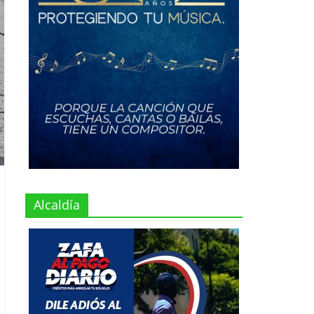
Alcaldía