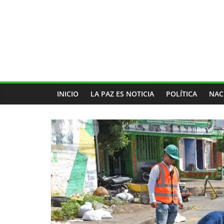
INICIO
LA PAZ ES NOTICIA
POLÍTICA
NAC