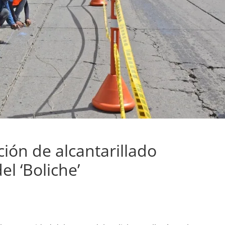
ión de alcantarillado
el ‘Boliche’