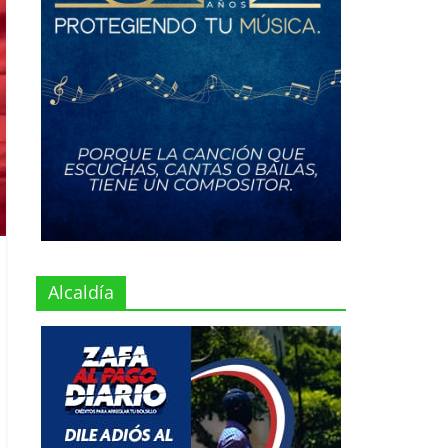
Alcaldía