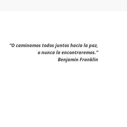
“O caminamos todos juntos hacia la paz,
o nunca la encontraremos.”
Benjamin Franklin