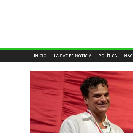
INICIO
LA PAZ ES NOTICIA
POLÍTICA
NAC