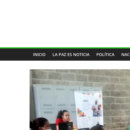
INICIO
LA PAZ ES NOTICIA
POLÍTICA
NAC