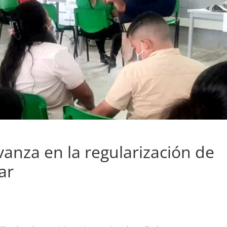
anza en la regularización de
ar