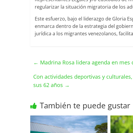
regularizar la situación migratoria de los a
Este esfuerzo, bajo el liderazgo de Gloria E
enmarca dentro de la estrategia del gobier
jurídica a los migrantes venezolanos, facili
←
Madrina Rosa lidera agenda en mes 
Con actividades deportivas y culturales
sus 62 años
→
También te puede gustar