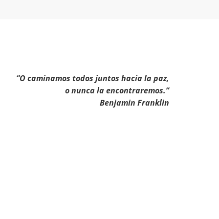
“O caminamos todos juntos hacia la paz,
o nunca la encontraremos.”
Benjamin Franklin