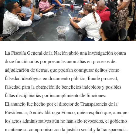
La Fiscalía General de la Nación abrió una investigación contra
doce funcionarios por presuntas anomalías en procesos de
adjudicación de tierras, que podrían configurar delitos como
falsedad ideológica en documento público, fraude procesal,
falsedad para la obtención de beneficios indebidos y posibles
faltas disciplinarias por incumplimiento de funciones.
El anuncio fue hecho por el director de Transparencia de la
Presidencia, Andrés Idárraga Franco, quien explicó que, aunque
los actos administrativos aún no han sido revocados, el gobierno
mantiene su compromiso con la justicia social y la transparencia.