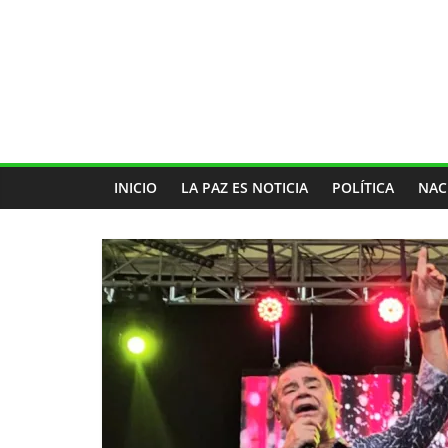
INICIO
LA PAZ ES NOTICIA
POLÍTICA
NAC