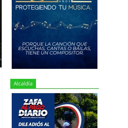
Alcaldía