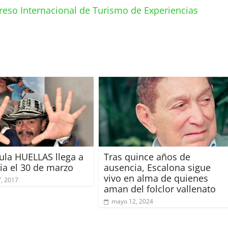
eso Internacional de Turismo de Experiencias
cula HUELLAS llega a
Tras quince años de
a el 30 de marzo
ausencia, Escalona sigue
vivo en alma de quienes
, 2017
aman del folclor vallenato
mayo 12, 2024