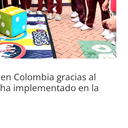
 en Colombia gracias al
ha implementado en la