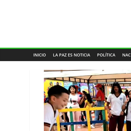
INICIO
LA PAZ ES NOTICIA
POLÍTICA
NAC