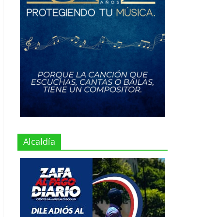
Alcaldía