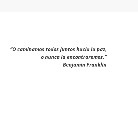
“O caminamos todos juntos hacia la paz,
o nunca la encontraremos.”
Benjamin Franklin