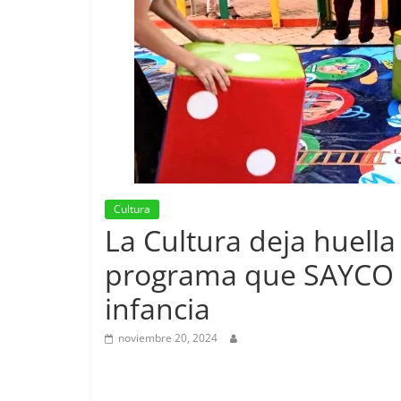
Cultura
La Cultura deja huella
programa que SAYCO 
infancia
noviembre 20, 2024