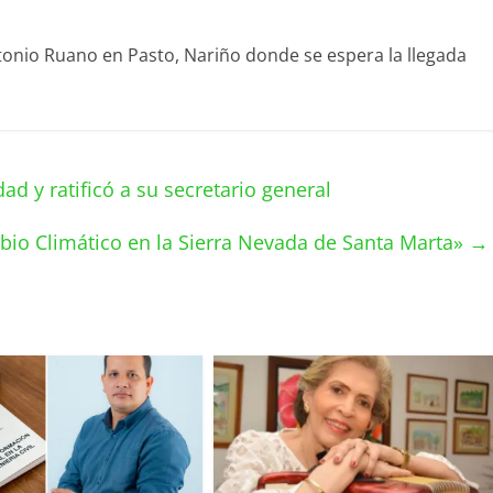
ntonio Ruano en Pasto, Nariño donde se espera la llegada
d y ratificó a su secretario general
ambio Climático en la Sierra Nevada de Santa Marta»
→