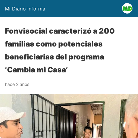
Mi Diario Informa
Fonvisocial caracterizó a 200
familias como potenciales
beneficiarias del programa
‘Cambia mi Casa’
hace 2 años