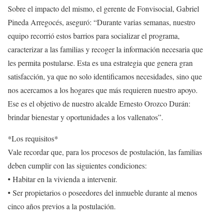
Sobre el impacto del mismo, el gerente de Fonvisocial, Gabriel
Pineda Arregocés, aseguró: “Durante varias semanas, nuestro
equipo recorrió estos barrios para socializar el programa,
caracterizar a las familias y recoger la información necesaria que
les permita postularse. Esta es una estrategia que genera gran
satisfacción, ya que no solo identificamos necesidades, sino que
nos acercamos a los hogares que más requieren nuestro apoyo.
Ese es el objetivo de nuestro alcalde Ernesto Orozco Durán:
brindar bienestar y oportunidades a los vallenatos”.
*Los requisitos*
Vale recordar que, para los procesos de postulación, las familias
deben cumplir con las siguientes condiciones:
• Habitar en la vivienda a intervenir.
• Ser propietarios o poseedores del inmueble durante al menos
cinco años previos a la postulación.