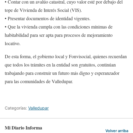
• Contar con un avalúo catastral, cuyo valor esté por debajo del
tope de Vivienda de Interés Social (VIS).
• Presentar documentos de identidad vigentes.
• Que la vivienda cumpla con las condiciones mínimas de
habitabilidad para ser apta para procesos de mejoramiento
locativo.
De esta forma, el gobierno local y Fonvisocial, quienes recuerdan
que todos los trámites en la entidad son gratuitos, continúan
trabajando para construir un futuro más digno y esperanzador
para las comunidades de Valledupar.
Categorías:
Valledupar
Mi Diario Informa
Volver arriba