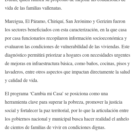
vida de las familias vallenatas.
Mareigua, El Páramo, Chiriquí, San Jerónimo y Gerizim fueron
los sectores beneficiados con esta caracterización, en la que casa
por casa funcionarios recopilaron información socioeconómica y
evaluaron las condiciones de vulnerabilidad de las viviendas. Este
diagnóstico permitirá priorizar a hogares con necesidades urgentes
de mejoras en infraestructura básica, como baños, cocinas, pisos y
lavaderos, entre otros aspectos que impactan directamente la salud
y calidad de vida.
El programa ‘Cambia mi Casa’ se posiciona como una
herramienta clave para superar la pobreza, promover la justicia
social y fortalecer la paz territorial, por lo que la articulación entre
los gobiernos nacional y municipal busca hacer realidad el anhelo
de cientos de familias de vivir en condiciones dignas.