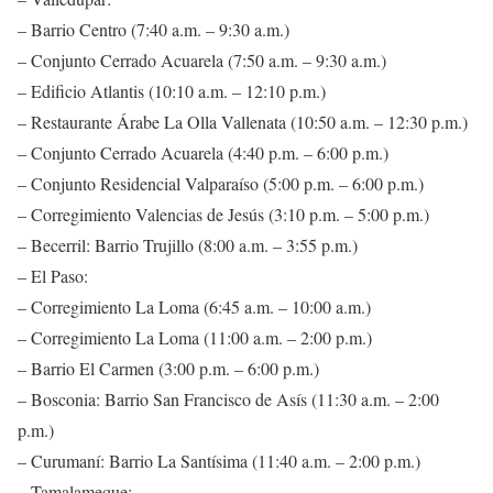
– Barrio Centro (7:40 a.m. – 9:30 a.m.)
– Conjunto Cerrado Acuarela (7:50 a.m. – 9:30 a.m.)
– Edificio Atlantis (10:10 a.m. – 12:10 p.m.)
– Restaurante Árabe La Olla Vallenata (10:50 a.m. – 12:30 p.m.)
– Conjunto Cerrado Acuarela (4:40 p.m. – 6:00 p.m.)
– Conjunto Residencial Valparaíso (5:00 p.m. – 6:00 p.m.)
– Corregimiento Valencias de Jesús (3:10 p.m. – 5:00 p.m.)
– Becerril: Barrio Trujillo (8:00 a.m. – 3:55 p.m.)
– El Paso:
– Corregimiento La Loma (6:45 a.m. – 10:00 a.m.)
– Corregimiento La Loma (11:00 a.m. – 2:00 p.m.)
– Barrio El Carmen (3:00 p.m. – 6:00 p.m.)
– Bosconia: Barrio San Francisco de Asís (11:30 a.m. – 2:00
p.m.)
– Curumaní: Barrio La Santísima (11:40 a.m. – 2:00 p.m.)
– Tamalameque: