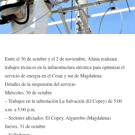
Entre el 30 de octubre y el 2 de noviembre, Afinia realizará
trabajos técnicos en la infraestructura eléctrica para optimizar el
servicio de energía en el Cesar y sur de Magdalena.
Detalles de la suspensión del servicio
Miércoles, 30 de octubre
– Trabajos en la subestación La Salvación (El Copey) de 5:00
a.m. a 5:00 p.m.
– Sectores afectados: El Copey, Algarrobo (Magdalena)
Jueves, 31 de octubre
– Valledupar: