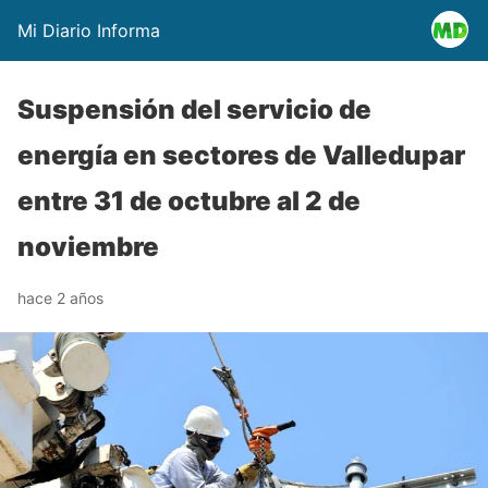
Mi Diario Informa
Suspensión del servicio de
energía en sectores de Valledupar
entre 31 de octubre al 2 de
noviembre
hace 2 años