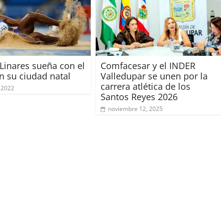
 Linares sueña con el
Comfacesar y el INDER
n su ciudad natal
Valledupar se unen por la
carrera atlética de los
 2022
Santos Reyes 2026
noviembre 12, 2025