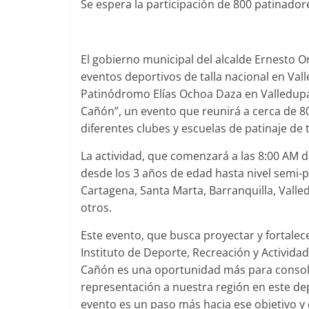
Se espera la participación de 800 patinadore
El gobierno municipal del alcalde Ernesto O
eventos deportivos de talla nacional en Vall
Patinódromo Elías Ochoa Daza en Valledupar
Cañón”, un evento que reunirá a cerca de 8
diferentes clubes y escuelas de patinaje de
La actividad, que comenzará a las 8:00 AM 
desde los 3 años de edad hasta nivel semi-
Cartagena, Santa Marta, Barranquilla, Valle
otros.
Este evento, que busca proyectar y fortalece
Instituto de Deporte, Recreación y Actividad
Cañón es una oportunidad más para consoli
representación a nuestra región en este de
evento es un paso más hacia ese objetivo y