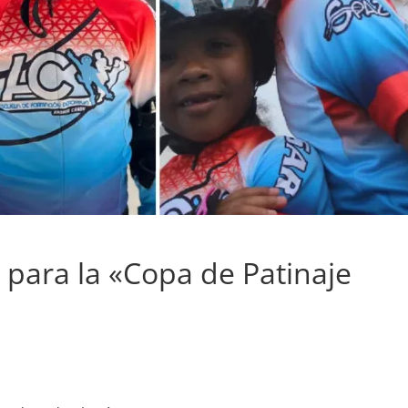
 para la «Copa de Patinaje