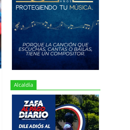
Alcaldía