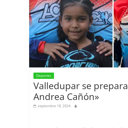
Deportes
Valledupar se prepara
Andrea Cañón»
septiembre 18, 2024