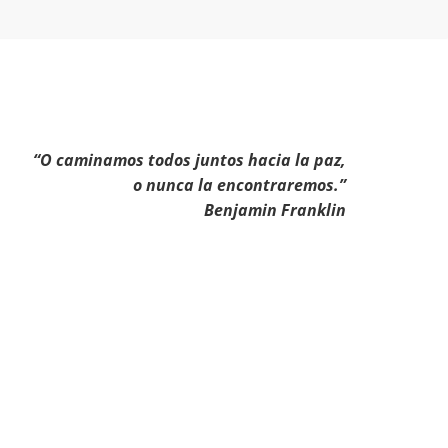
“O caminamos todos juntos hacia la paz,
o nunca la encontraremos.”
Benjamin Franklin