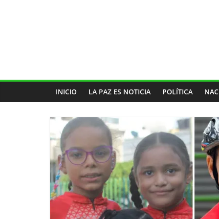
INICIO
LA PAZ ES NOTICIA
POLÍTICA
NAC