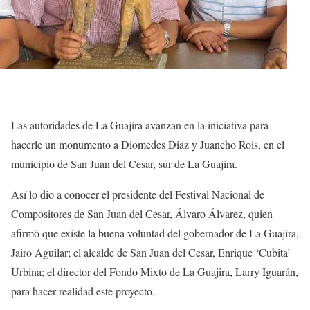
Las autoridades de La Guajira avanzan en la iniciativa para
hacerle un monumento a Diomedes Diaz y Juancho Rois, en el
municipio de San Juan del Cesar, sur de La Guajira.
Así lo dio a conocer el presidente del Festival Nacional de
Compositores de San Juan del Cesar, Álvaro Álvarez, quien
afirmó que existe la buena voluntad del gobernador de La Guajira,
Jairo Aguilar; el alcalde de San Juan del Cesar, Enrique ‘Cubita’
Urbina; el director del Fondo Mixto de La Guajira, Larry Iguarán,
para hacer realidad este proyecto.