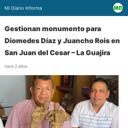
Mi Diario Informa
Gestionan monumento para
Diomedes Díaz y Juancho Rois en
San Juan del Cesar – La Guajira
hace 2 años