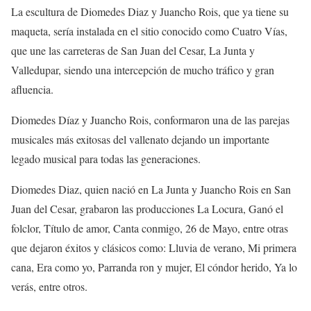
La escultura de Diomedes Diaz y Juancho Rois, que ya tiene su
maqueta, sería instalada en el sitio conocido como Cuatro Vías,
que une las carreteras de San Juan del Cesar, La Junta y
Valledupar, siendo una intercepción de mucho tráfico y gran
afluencia.
Diomedes Díaz y Juancho Rois, conformaron una de las parejas
musicales más exitosas del vallenato dejando un importante
legado musical para todas las generaciones.
Diomedes Diaz, quien nació en La Junta y Juancho Rois en San
Juan del Cesar, grabaron las producciones La Locura, Ganó el
folclor, Título de amor, Canta conmigo, 26 de Mayo, entre otras
que dejaron éxitos y clásicos como: Lluvia de verano, Mi primera
cana, Era como yo, Parranda ron y mujer, El cóndor herido, Ya lo
verás, entre otros.