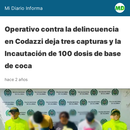
Mi Diario Informa
Operativo contra la delincuencia
en Codazzi deja tres capturas y la
Incautación de 100 dosis de base
de coca
hace 2 años