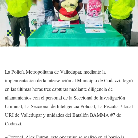
La Policía Metropolitana de Valledupar, mediante la
implementación de la intervención al Municipio de Codazzi, logró
en las últimas horas tres capturas mediante diligencia de
allanamientos con el personal de la Seccional de Investigación
Criminal, La Seccional de Inteligencia Policial, La Fiscalía 7 local
URI de Valledupar y unidades del Batallón BAMMA #7 de
Codazzi.
«Coronel. Alex Duran, este operativo se realizó en el barrio la