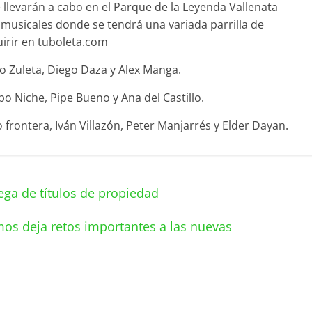
e llevarán a cabo en el Parque de la Leyenda Vallenata
 musicales donde se tendrá una variada parrilla de
uirir en tuboleta.com
 Zuleta, Diego Daza y Alex Manga.
o Niche, Pipe Bueno y Ana del Castillo.
frontera, Iván Villazón, Peter Manjarrés y Elder Dayan.
ga de títulos de propiedad
os deja retos importantes a las nuevas