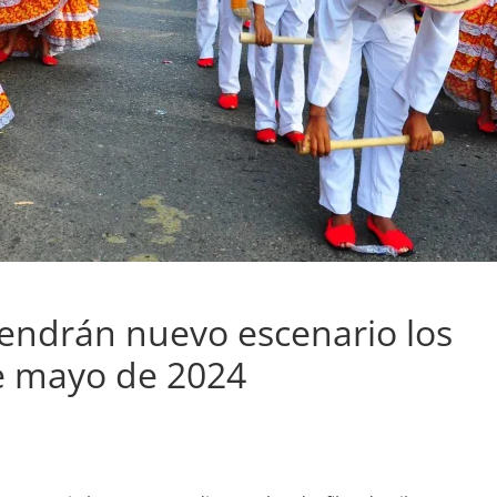
 tendrán nuevo escenario los
de mayo de 2024