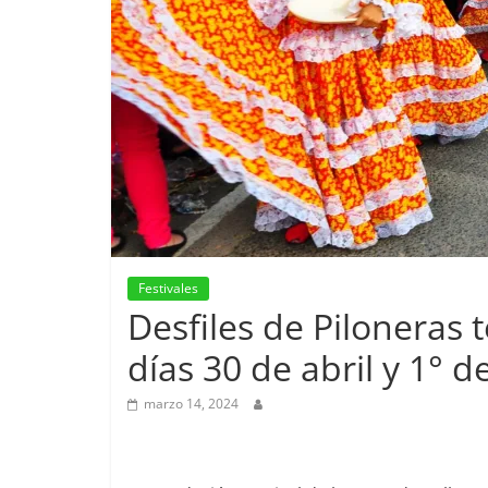
Festivales
Desfiles de Piloneras
días 30 de abril y 1° 
marzo 14, 2024