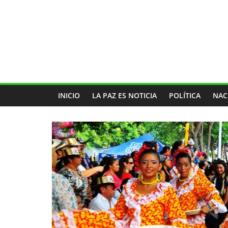
INICIO
LA PAZ ES NOTICIA
POLÍTICA
NAC