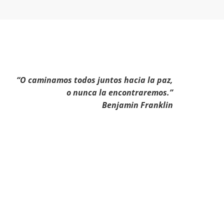
“O caminamos todos juntos hacia la paz,
o nunca la encontraremos.”
Benjamin Franklin