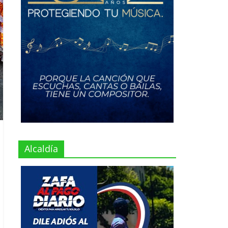
Alcaldía