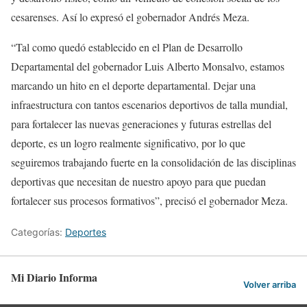
cesarenses. Así lo expresó el gobernador Andrés Meza.
“Tal como quedó establecido en el Plan de Desarrollo
Departamental del gobernador Luis Alberto Monsalvo, estamos
marcando un hito en el deporte departamental. Dejar una
infraestructura con tantos escenarios deportivos de talla mundial,
para fortalecer las nuevas generaciones y futuras estrellas del
deporte, es un logro realmente significativo, por lo que
seguiremos trabajando fuerte en la consolidación de las disciplinas
deportivas que necesitan de nuestro apoyo para que puedan
fortalecer sus procesos formativos”, precisó el gobernador Meza.
Categorías:
Deportes
Mi Diario Informa
Volver arriba