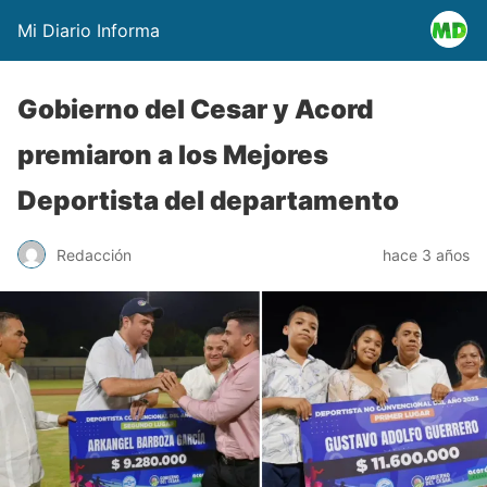
Mi Diario Informa
Gobierno del Cesar y Acord
premiaron a los Mejores
Deportista del departamento
Redacción
hace 3 años