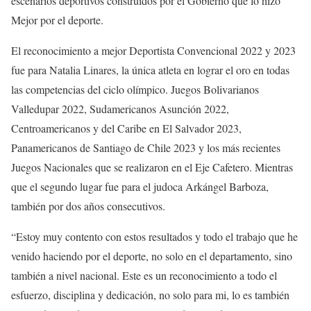
escenarios deportivos construidos por el Gobierno que lo hizo
Mejor por el deporte.
El reconocimiento a mejor Deportista Convencional 2022 y 2023
fue para Natalia Linares, la única atleta en lograr el oro en todas
las competencias del ciclo olímpico. Juegos Bolivarianos
Valledupar 2022, Sudamericanos Asunción 2022,
Centroamericanos y del Caribe en El Salvador 2023,
Panamericanos de Santiago de Chile 2023 y los más recientes
Juegos Nacionales que se realizaron en el Eje Cafetero. Mientras
que el segundo lugar fue para el judoca Arkángel Barboza,
también por dos años consecutivos.
“Estoy muy contento con estos resultados y todo el trabajo que he
venido haciendo por el deporte, no solo en el departamento, sino
también a nivel nacional. Este es un reconocimiento a todo el
esfuerzo, disciplina y dedicación, no solo para mi, lo es también