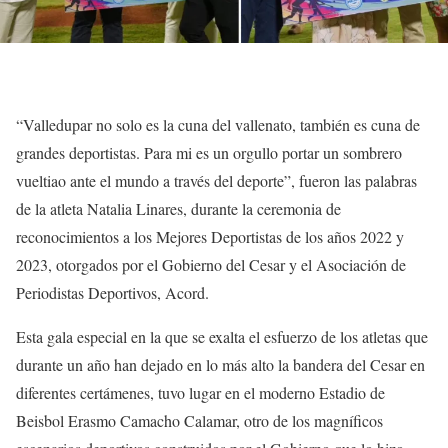
“Valledupar no solo es la cuna del vallenato, también es cuna de
grandes deportistas. Para mi es un orgullo portar un sombrero
vueltiao ante el mundo a través del deporte”, fueron las palabras
de la atleta Natalia Linares, durante la ceremonia de
reconocimientos a los Mejores Deportistas de los años 2022 y
2023, otorgados por el Gobierno del Cesar y el Asociación de
Periodistas Deportivos, Acord.
Esta gala especial en la que se exalta el esfuerzo de los atletas que
durante un año han dejado en lo más alto la bandera del Cesar en
diferentes certámenes, tuvo lugar en el moderno Estadio de
Beisbol Erasmo Camacho Calamar, otro de los magníficos