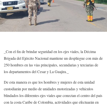
_Con el fin de brindar seguridad en los ejes viales, la Décima
Brigada del Ejército Nacional mantiene un despliegue con más de
250 hombres en las vías principales, secundarias y terciarias de
los departamentos del Cesar y La Guajira._
De esta manera es que los hombres y mujeres de esta unidad
custodiarán por medio de unidades motorizadas y vehículos
blindados los diferentes ejes viales que conectan el centro del país
con la costa Caribe de Colombia, actividades que efectuarán en