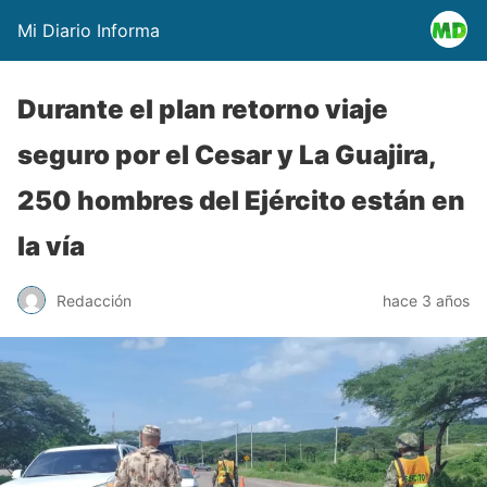
Mi Diario Informa
Durante el plan retorno viaje
seguro por el Cesar y La Guajira,
250 hombres del Ejército están en
la vía
Redacción
hace 3 años