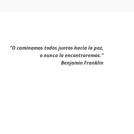
“O caminamos todos juntos hacia la paz,
o nunca la encontraremos.”
Benjamin Franklin