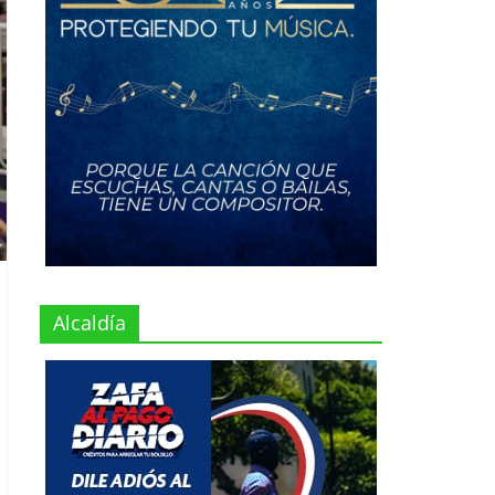
Alcaldía