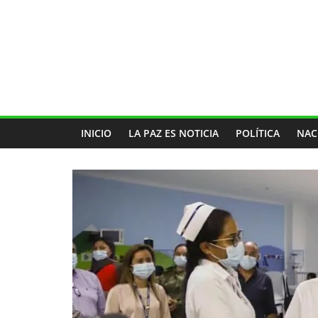
INICIO
LA PAZ ES NOTICIA
POLÍTICA
NAC