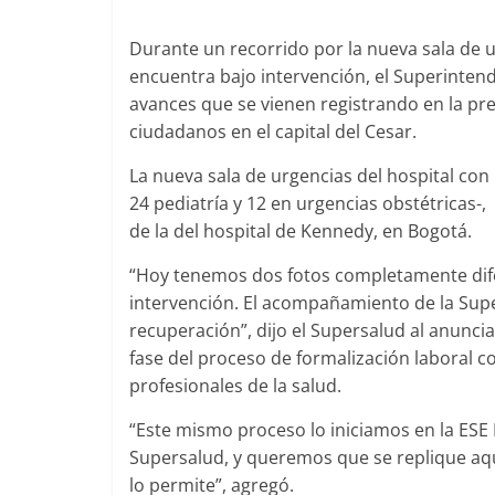
Durante un recorrido por la nueva sala de 
encuentra bajo intervención, el Superintend
avances que se vienen registrando en la pres
ciudadanos en el capital del Cesar.
La nueva sala de urgencias del hospital con
24 pediatría y 12 en urgencias obstétricas-
de la del hospital de Kennedy, en Bogotá.
“Hoy tenemos dos fotos completamente difer
intervención. El acompañamiento de la Sup
recuperación”, dijo el Supersalud al anuncia
fase del proceso de formalización laboral co
profesionales de la salud.
“Este mismo proceso lo iniciamos en la ESE 
Supersalud, y queremos que se replique aqu
lo permite”, agregó.