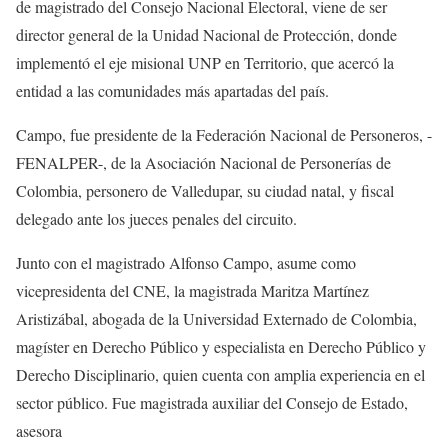
de magistrado del Consejo Nacional Electoral, viene de ser
director general de la Unidad Nacional de Protección, donde
implementó el eje misional UNP en Territorio, que acercó la
entidad a las comunidades más apartadas del país.
Campo, fue presidente de la Federación Nacional de Personeros, -
FENALPER-, de la Asociación Nacional de Personerías de
Colombia, personero de Valledupar, su ciudad natal, y fiscal
delegado ante los jueces penales del circuito.
Junto con el magistrado Alfonso Campo, asume como
vicepresidenta del CNE, la magistrada Maritza Martínez
Aristizábal, abogada de la Universidad Externado de Colombia,
magíster en Derecho Público y especialista en Derecho Público y
Derecho Disciplinario, quien cuenta con amplia experiencia en el
sector público. Fue magistrada auxiliar del Consejo de Estado,
asesora