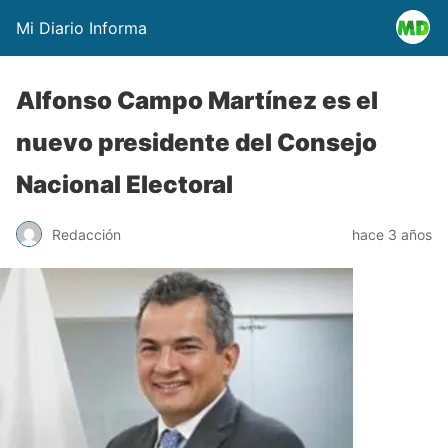
Mi Diario Informa
Alfonso Campo Martínez es el
nuevo presidente del Consejo
Nacional Electoral
Redacción
hace 3 años