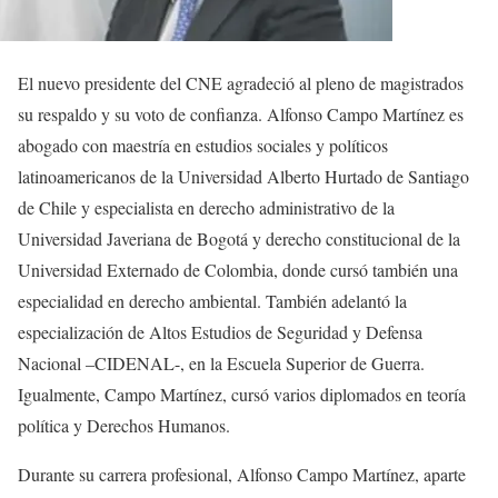
El nuevo presidente del CNE agradeció al pleno de magistrados
su respaldo y su voto de confianza. Alfonso Campo Martínez es
abogado con maestría en estudios sociales y políticos
latinoamericanos de la Universidad Alberto Hurtado de Santiago
de Chile y especialista en derecho administrativo de la
Universidad Javeriana de Bogotá y derecho constitucional de la
Universidad Externado de Colombia, donde cursó también una
especialidad en derecho ambiental. También adelantó la
especialización de Altos Estudios de Seguridad y Defensa
Nacional –CIDENAL-, en la Escuela Superior de Guerra.
Igualmente, Campo Martínez, cursó varios diplomados en teoría
política y Derechos Humanos.
Durante su carrera profesional, Alfonso Campo Martínez, aparte