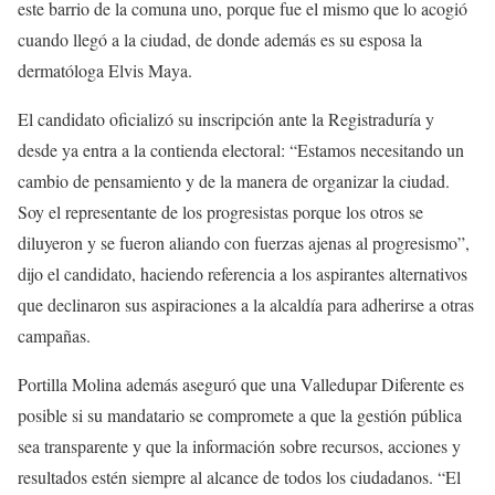
este barrio de la comuna uno, porque fue el mismo que lo acogió
cuando llegó a la ciudad, de donde además es su esposa la
dermatóloga Elvis Maya.
El candidato oficializó su inscripción ante la Registraduría y
desde ya entra a la contienda electoral: “Estamos necesitando un
cambio de pensamiento y de la manera de organizar la ciudad.
Soy el representante de los progresistas porque los otros se
diluyeron y se fueron aliando con fuerzas ajenas al progresismo”,
dijo el candidato, haciendo referencia a los aspirantes alternativos
que declinaron sus aspiraciones a la alcaldía para adherirse a otras
campañas.
Portilla Molina además aseguró que una Valledupar Diferente es
posible si su mandatario se compromete a que la gestión pública
sea transparente y que la información sobre recursos, acciones y
resultados estén siempre al alcance de todos los ciudadanos. “El