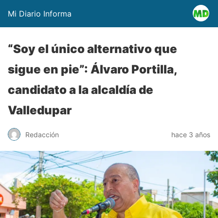
Mi Diario Informa
“Soy el único alternativo que
sigue en pie”: Álvaro Portilla,
candidato a la alcaldía de
Valledupar
Redacción
hace 3 años