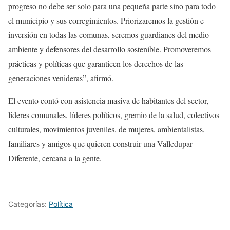
progreso no debe ser solo para una pequeña parte sino para todo
el municipio y sus corregimientos. Priorizaremos la gestión e
inversión en todas las comunas, seremos guardianes del medio
ambiente y defensores del desarrollo sostenible. Promoveremos
prácticas y políticas que garanticen los derechos de las
generaciones venideras”, afirmó.
El evento contó con asistencia masiva de habitantes del sector,
lideres comunales, líderes políticos, gremio de la salud, colectivos
culturales, movimientos juveniles, de mujeres, ambientalistas,
familiares y amigos que quieren construir una Valledupar
Diferente, cercana a la gente.
Categorías:
Política