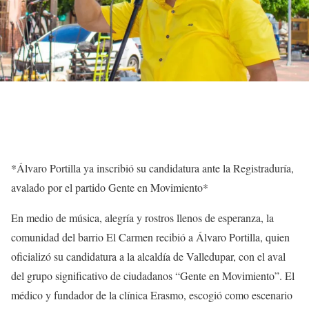
*Álvaro Portilla ya inscribió su candidatura ante la Registraduría,
avalado por el partido Gente en Movimiento*
En medio de música, alegría y rostros llenos de esperanza, la
comunidad del barrio El Carmen recibió a Álvaro Portilla, quien
oficializó su candidatura a la alcaldía de Valledupar, con el aval
del grupo significativo de ciudadanos “Gente en Movimiento”. El
médico y fundador de la clínica Erasmo, escogió como escenario