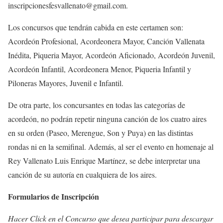
inscripcionesfesvallenato@gmail.com.
Los concursos que tendrán cabida en este certamen son:
Acordeón Profesional, Acordeonera Mayor, Canción Vallenata
Inédita, Piqueria Mayor, Acordeón Aficionado, Acordeón Juvenil,
Acordeón Infantil, Acordeonera Menor, Piqueria Infantil y
Piloneras Mayores, Juvenil e Infantil.
De otra parte, los concursantes en todas las categorías de
acordeón, no podrán repetir ninguna canción de los cuatro aires
en su orden (Paseo, Merengue, Son y Puya) en las distintas
rondas ni en la semifinal. Además, al ser el evento en homenaje al
Rey Vallenato Luis Enrique Martínez, se debe interpretar una
canción de su autoría en cualquiera de los aires.
Formularios de Inscripción
Hacer Click en el Concurso que desea participar para descargar