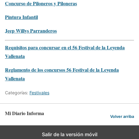
Concurso de Piloneros y Piloneras
Pintura Infantil
Jeep Willys Parranderos
Requisitos para concursar en el 56 Festival de la Leyenda
Vallenata
Reglamento de los concursos 56 Festival de la Leyenda
Vallenata
Categorías:
Festivales
Mi Diario Informa
Volver arriba
Salir de la versión móvil