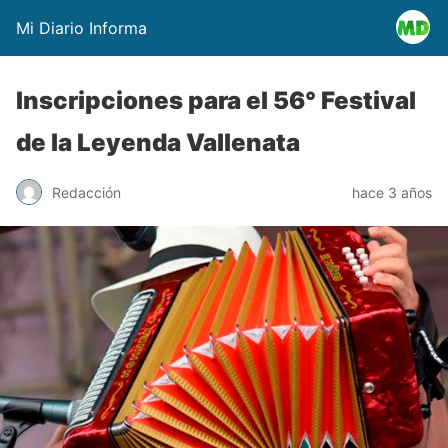
Mi Diario Informa
Inscripciones para el 56° Festival
de la Leyenda Vallenata
Redacción
hace 3 años