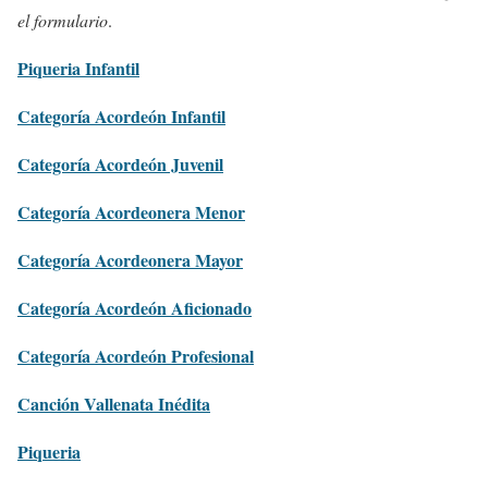
el formulario
.
Piqueria Infantil
Categoría Acordeón Infantil
Categoría Acordeón Juvenil
Categoría Acordeonera Menor
Categoría Acordeonera Mayor
Categoría Acordeón Aficionado
Categoría Acordeón Profesional
Canción Vallenata Inédita
Piqueria