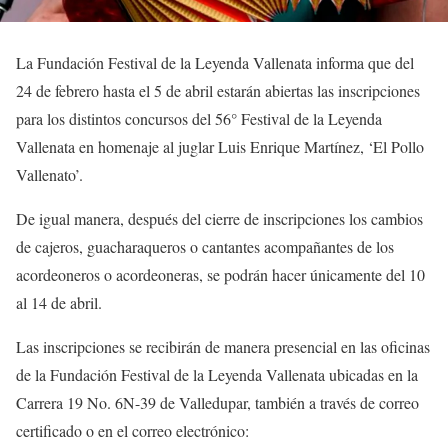
La Fundación Festival de la Leyenda Vallenata informa que del
24 de febrero hasta el 5 de abril estarán abiertas las inscripciones
para los distintos concursos del 56° Festival de la Leyenda
Vallenata en homenaje al juglar Luis Enrique Martínez, ‘El Pollo
Vallenato’.
De igual manera, después del cierre de inscripciones los cambios
de cajeros, guacharaqueros o cantantes acompañantes de los
acordeoneros o acordeoneras, se podrán hacer únicamente del 10
al 14 de abril.
Las inscripciones se recibirán de manera presencial en las oficinas
de la Fundación Festival de la Leyenda Vallenata ubicadas en la
Carrera 19 No. 6N-39 de Valledupar, también a través de correo
certificado o en el correo electrónico: