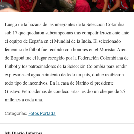
Luego de la hazaña de las integrantes de la Selección Colombia
sub 17 que quedaron subcampeonas tras competir ferozmente ante
el equipo de España en el Mundial de la India. El selccionado
femenino de fútbol fue recibido con honores en el Movistar Arena
de Bogotá fue el lugar escogido por la Federación Colombiana de
Fútbol y los patrocinadores de la Selección Colombia para rendir
expresarles el agradecimiento de todo un país, dodne recibieron
todo tipo de incentivos. En la casa de Nariño el presidente
Gustavo Petro además de condecolarlas les dio un cheque de 25
millones a cada una.
Categorías:
Fotos Portada
Mi Diario Informa