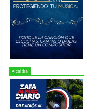
Alcaldía