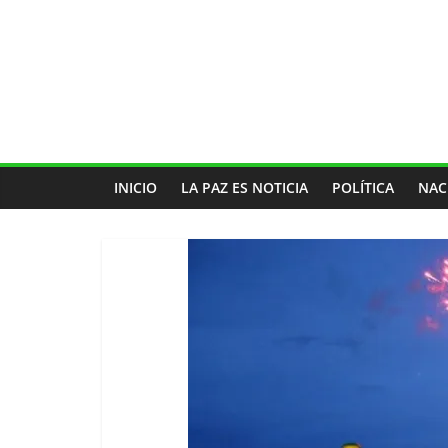
INICIO
LA PAZ ES NOTICIA
POLÍTICA
NAC