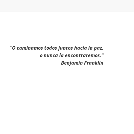
“O caminamos todos juntos hacia la paz,
o nunca la encontraremos.”
Benjamin Franklin