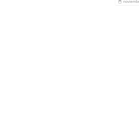
noviembr