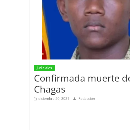
Judiciales
Confirmada muerte de
Chagas
diciembre 20, 2021
Redacción