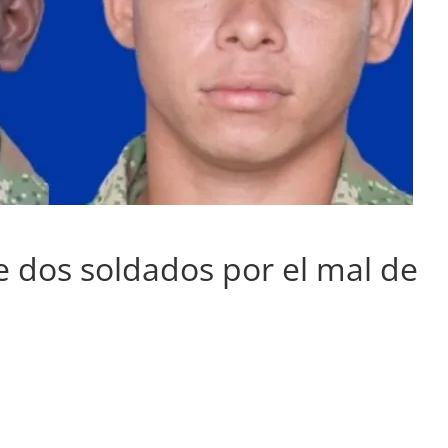
 dos soldados por el mal de