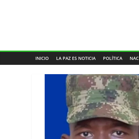
INICIO
LA PAZ ES NOTICIA
POLÍTICA
NAC