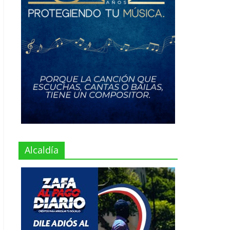
Alcaldía